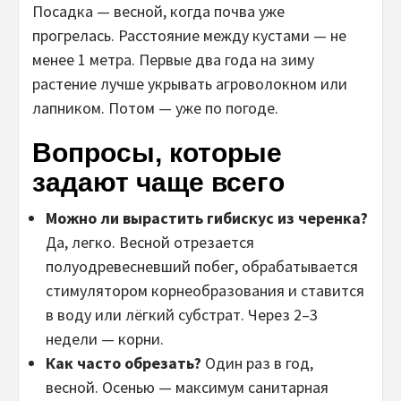
Посадка — весной, когда почва уже
прогрелась. Расстояние между кустами — не
менее 1 метра. Первые два года на зиму
растение лучше укрывать агроволокном или
лапником. Потом — уже по погоде.
Вопросы, которые
задают чаще всего
Можно ли вырастить гибискус из черенка?
Да, легко. Весной отрезается
полуодревесневший побег, обрабатывается
стимулятором корнеобразования и ставится
в воду или лёгкий субстрат. Через 2–3
недели — корни.
Как часто обрезать?
Один раз в год,
весной. Осенью — максимум санитарная