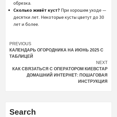
обрезка.
Сколько живёт куст?
При хорошем уходе —
десятки лет. Некоторые кусты цветут до 30
лет и более.
Post
PREVIOUS
КАЛЕНДАРЬ ОГОРОДНИКА НА ИЮНЬ 2025 С
navigation
ТАБЛИЦЕЙ
NEXT
КАК СВЯЗАТЬСЯ С ОПЕРАТОРОМ КИЕВСТАР
ДОМАШНИЙ ИНТЕРНЕТ: ПОШАГОВАЯ
ИНСТРУКЦИЯ
Search