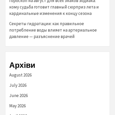
Гороскоп на август для всех знаков зодиака:
кому судьба готовит главный сюрприз лета и
кардинальные изменения к концу сезона
Секреты гидратации: как правильное
потребление воды влияет на артериальное
давление — разъяснение врачей
Архіви
August 2026
July 2026
June 2026
May 2026