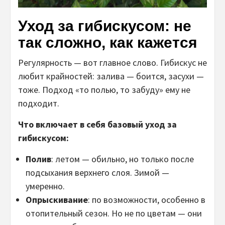
Уход за гибискусом: не
так сложно, как кажется
Регулярность — вот главное слово. Гибискус не
любит крайностей: залива — боится, засухи —
тоже. Подход «то полью, то забуду» ему не
подходит.
Что включает в себя базовый уход за
гибискусом:
Полив
: летом — обильно, но только после
подсыхания верхнего слоя. Зимой —
умеренно.
Опрыскивание
: по возможности, особенно в
отопительный сезон. Но не по цветам — они