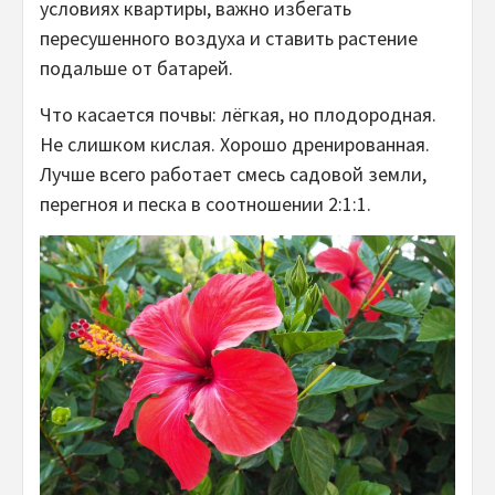
условиях квартиры, важно избегать
пересушенного воздуха и ставить растение
подальше от батарей.
Что касается почвы: лёгкая, но плодородная.
Не слишком кислая. Хорошо дренированная.
Лучше всего работает смесь садовой земли,
перегноя и песка в соотношении 2:1:1.