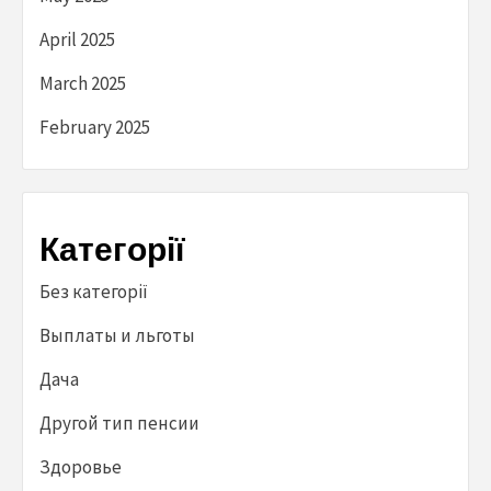
April 2025
March 2025
February 2025
Категорії
Без категорії
Выплаты и льготы
Дача
Другой тип пенсии
Здоровье