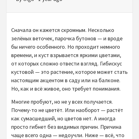
Сначала он кажется скромным. Несколько
зелёных веточек, парочка бутонов — и вроде
бы ничего особенного. Но проходит немного
времени, и куст взрывается яркими цветами,
от которых сложно отвести взгляд. Гибискус
кустовой — это растение, которое может стать
настоящим акцентом в саду или на балконе.
Но, как и всё живое, оно требует понимания.
Многие пробуют, но не у всех получается.
Почему-то не цветёт. Или наоборот — растёт
как сумасшедший, но цветов нет. А иногда
просто гибнет без видимых причин. Причина
чаще всего одна — недоучли. Ниже — всё, что