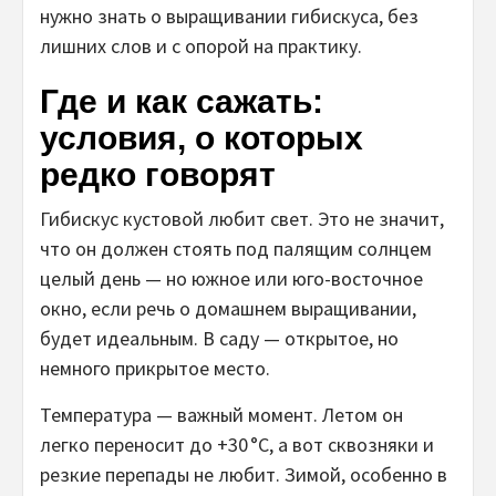
нужно знать о выращивании гибискуса, без
лишних слов и с опорой на практику.
Где и как сажать:
условия, о которых
редко говорят
Гибискус кустовой любит свет. Это не значит,
что он должен стоять под палящим солнцем
целый день — но южное или юго-восточное
окно, если речь о домашнем выращивании,
будет идеальным. В саду — открытое, но
немного прикрытое место.
Температура — важный момент. Летом он
легко переносит до +30 °C, а вот сквозняки и
резкие перепады не любит. Зимой, особенно в