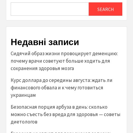
SEARCH
Недавні записи
Сидячий образ жизни провоцирует деменцию:
почему врачи советуют больше ходить для
сохранения здоровья мозга
Курс доллара до середины августа: ждать ли
финансового обвала и к чему готовиться
украинцам
Безопасная порция арбуза в день: сколько
можно съесть без вреда для здоровья — советы
диетологов