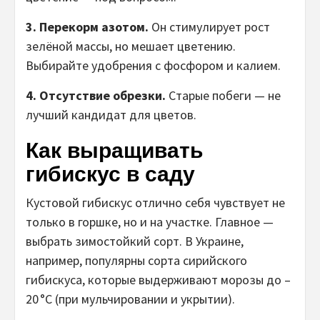
3. Перекорм азотом.
Он стимулирует рост
зелёной массы, но мешает цветению.
Выбирайте удобрения с фосфором и калием.
4. Отсутствие обрезки.
Старые побеги — не
лучший кандидат для цветов.
Как выращивать
гибискус в саду
Кустовой гибискус отлично себя чувствует не
только в горшке, но и на участке. Главное —
выбрать зимостойкий сорт. В Украине,
например, популярны сорта сирийского
гибискуса, которые выдерживают морозы до –
20 °C (при мульчировании и укрытии).