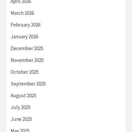
April 2026
March 2026
February 2026
January 2026
December 2025
November 2025
October 2025
September 2025
August 2025
July 2025
June 2025
May 2025