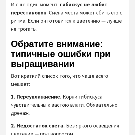
И ещё один момент:
гибискус не любит
перестановок
. Смена места может сбить его с
ритма. Если он готовится к цветению — лучше
не трогать.
Обратите внимание:
типичные ошибки при
выращивании
Вот краткий список того, что чаще всего
мешает:
1. Переувлажнение.
Корни гибискуса
чувствительны к застою влаги. Обязательно
дренаж.
2. Недостаток света.
Без яркого освещения
цветение — под вопросом.