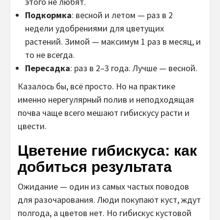
этого не любят.
Подкормка
: весной и летом — раз в 2
недели удобрениями для цветущих
растений. Зимой — максимум 1 раз в месяц, и
то не всегда.
Пересадка
: раз в 2–3 года. Лучше — весной.
Казалось бы, всё просто. Но на практике
именно нерегулярный полив и неподходящая
почва чаще всего мешают гибискусу расти и
цвести.
Цветение гибискуса: как
добиться результата
Ожидание — один из самых частых поводов
для разочарования. Люди покупают куст, ждут
полгода, а цветов нет. Но гибискус кустовой