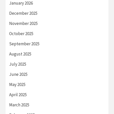
January 2026
December 2025
November 2025
October 2025
September 2025
August 2025
July 2025
June 2025
May 2025
April 2025
March 2025