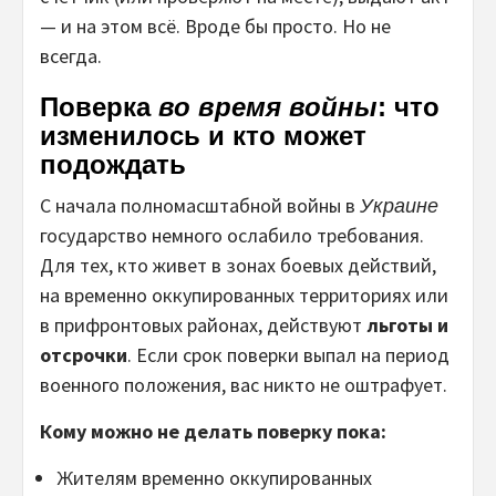
— и на этом всё. Вроде бы просто. Но не
всегда.
Поверка
во время войны
: что
изменилось и кто может
подождать
С начала полномасштабной войны в
Украине
государство немного ослабило требования.
Для тех, кто живет в зонах боевых действий,
на временно оккупированных территориях или
в прифронтовых районах, действуют
льготы и
отсрочки
. Если срок поверки выпал на период
военного положения, вас никто не оштрафует.
Кому можно не делать поверку пока:
Жителям временно оккупированных