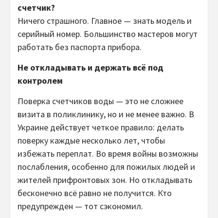
счетчик?
Ничего страшного. Главное — знать модель и
серийный номер. Большинство мастеров могут
работать без паспорта прибора.
Не откладывать и держать всё под
контролем
Поверка счетчиков воды — это не сложнее
визита в поликлинику, но и не менее важно. В
Украине действует четкое правило: делать
поверку каждые несколько лет, чтобы
избежать переплат. Во время войны возможны
послабления, особенно для пожилых людей и
жителей прифронтовых зон. Но откладывать
бесконечно всё равно не получится. Кто
предупрежден — тот сэкономил.