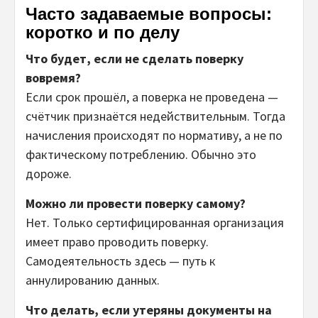
Часто задаваемые вопросы:
коротко и по делу
Что будет, если не сделать поверку
вовремя?
Если срок прошёл, а поверка не проведена —
счётчик признаётся недействительным. Тогда
начисления происходят по нормативу, а не по
фактическому потреблению. Обычно это
дороже.
Можно ли провести поверку самому?
Нет. Только сертифицированная организация
имеет право проводить поверку.
Самодеятельность здесь — путь к
аннулированию данных.
Что делать, если утеряны документы на