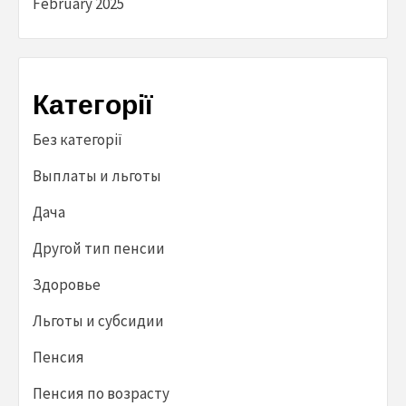
February 2025
Категорії
Без категорії
Выплаты и льготы
Дача
Другой тип пенсии
Здоровье
Льготы и субсидии
Пенсия
Пенсия по возрасту