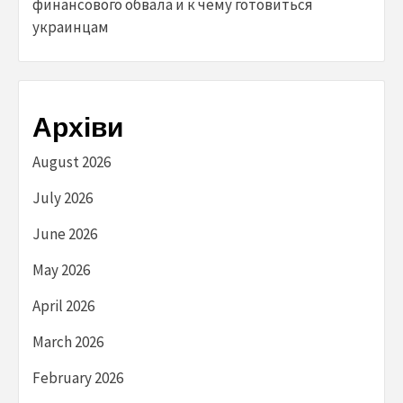
финансового обвала и к чему готовиться
украинцам
Архіви
August 2026
July 2026
June 2026
May 2026
April 2026
March 2026
February 2026