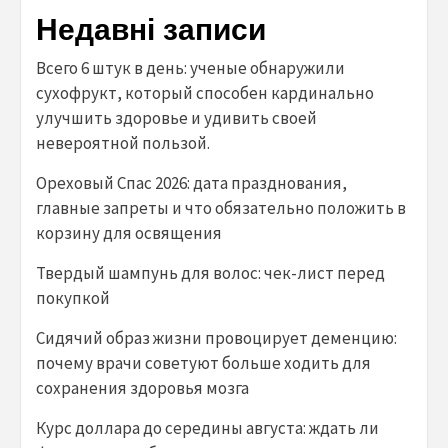
Недавні записи
Всего 6 штук в день: ученые обнаружили
сухофрукт, который способен кардинально
улучшить здоровье и удивить своей
невероятной пользой.
Ореховый Спас 2026: дата празднования,
главные запреты и что обязательно положить в
корзину для освящения
Твердый шампунь для волос: чек-лист перед
покупкой
Сидячий образ жизни провоцирует деменцию:
почему врачи советуют больше ходить для
сохранения здоровья мозга
Курс доллара до середины августа: ждать ли