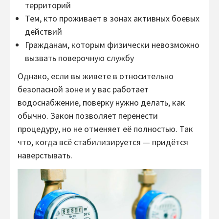
территорий
Тем, кто проживает в зонах активных боевых
действий
Гражданам, которым физически невозможно
вызвать поверочную службу
Однако, если вы живете в относительно
безопасной зоне и у вас работает
водоснабжение, поверку нужно делать, как
обычно. Закон позволяет перенести
процедуру, но не отменяет её полностью. Так
что, когда всё стабилизируется — придётся
наверстывать.