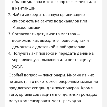
обычно указана в техпаспорте счетчика или
в квитанции.
Найти аккредитованную организацию —
список есть на сайтах водоканалов или
Минэкономики.
Согласовать дату визита мастера —
возможны как выездные проверки, так и
демонтаж с доставкой в лабораторию.
Получить акт поверки и передать данные в
управляющую компанию или поставщику
услуг.
Особый вопрос — пенсионеры. Многие из них
не знают, что некоторые поверочные компании
предлагают скидки для пенсионеров. Кроме
того, органы соцзащиты в отдельных громадах
могут компенсировать часть расходов.