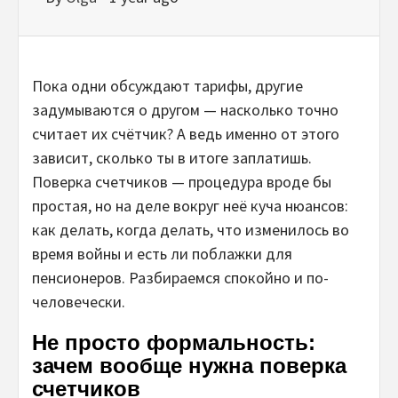
Пока одни обсуждают тарифы, другие
задумываются о другом — насколько точно
считает их счётчик? А ведь именно от этого
зависит, сколько ты в итоге заплатишь.
Поверка счетчиков — процедура вроде бы
простая, но на деле вокруг неё куча нюансов:
как делать, когда делать, что изменилось во
время войны и есть ли поблажки для
пенсионеров. Разбираемся спокойно и по-
человечески.
Не просто формальность:
зачем вообще нужна поверка
счетчиков