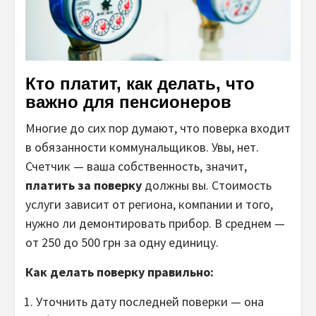
Кто платит, как делать, что
важно для пенсионеров
Многие до сих пор думают, что поверка входит
в обязанности коммунальщиков. Увы, нет.
Счетчик — ваша собственность, значит,
платить за поверку
должны вы. Стоимость
услуги зависит от региона, компании и того,
нужно ли демонтировать прибор. В среднем —
от 250 до 500 грн за одну единицу.
Как делать поверку правильно:
Уточнить дату последней поверки — она