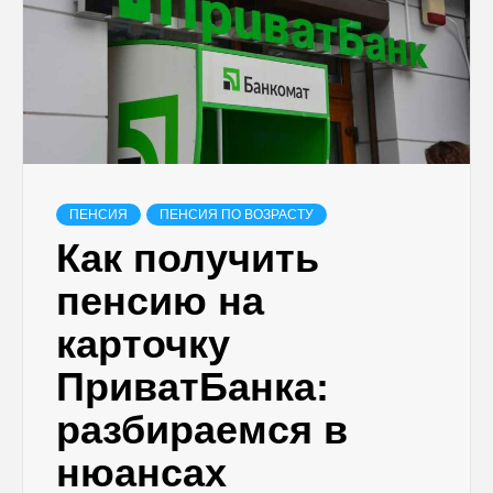
ПЕНСИЯ
ПЕНСИЯ ПО ВОЗРАСТУ
Как получить
пенсию на
карточку
ПриватБанка:
разбираемся в
нюансах