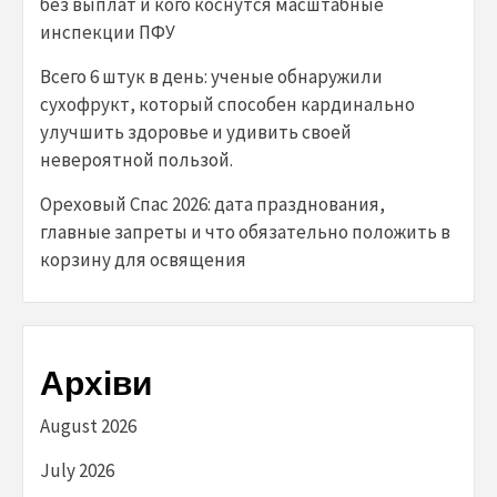
без выплат и кого коснутся масштабные
инспекции ПФУ
Всего 6 штук в день: ученые обнаружили
сухофрукт, который способен кардинально
улучшить здоровье и удивить своей
невероятной пользой.
Ореховый Спас 2026: дата празднования,
главные запреты и что обязательно положить в
корзину для освящения
Архіви
August 2026
July 2026