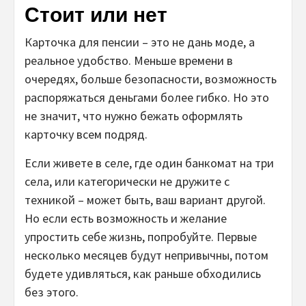
Стоит или нет
Карточка для пенсии – это не дань моде, а
реальное удобство. Меньше времени в
очередях, больше безопасности, возможность
распоряжаться деньгами более гибко. Но это
не значит, что нужно бежать оформлять
карточку всем подряд.
Если живете в селе, где один банкомат на три
села, или категорически не дружите с
техникой – может быть, ваш вариант другой.
Но если есть возможность и желание
упростить себе жизнь, попробуйте. Первые
несколько месяцев будут непривычны, потом
будете удивляться, как раньше обходились
без этого.