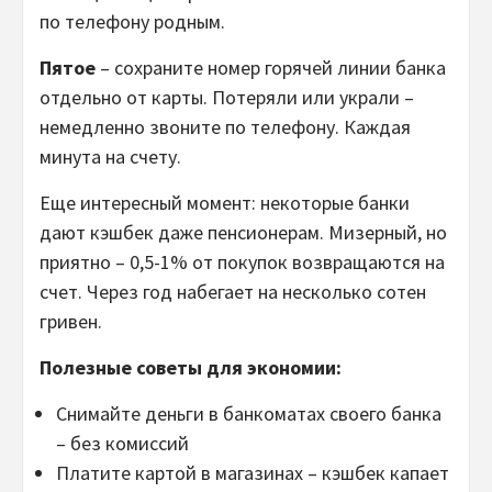
по телефону родным.
Пятое
– сохраните номер горячей линии банка
отдельно от карты. Потеряли или украли –
немедленно звоните по телефону. Каждая
минута на счету.
Еще интересный момент: некоторые банки
дают кэшбек даже пенсионерам. Мизерный, но
приятно – 0,5-1% от покупок возвращаются на
счет. Через год набегает на несколько сотен
гривен.
Полезные советы для экономии:
Снимайте деньги в банкоматах своего банка
– без комиссий
Платите картой в магазинах – кэшбек капает