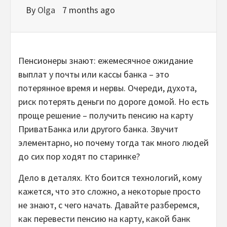
By
Olga
7 months ago
Пенсионеры знают: ежемесячное ожидание
выплат у почты или кассы банка – это
потерянное время и нервы. Очереди, духота,
риск потерять деньги по дороге домой. Но есть
проще решение – получить пенсию на карту
ПриватБанка или другого банка. Звучит
элементарно, но почему тогда так много людей
до сих пор ходят по старинке?
Дело в деталях. Кто боится технологий, кому
кажется, что это сложно, а некоторые просто
не знают, с чего начать. Давайте разберемся,
как перевести пенсию на карту, какой банк