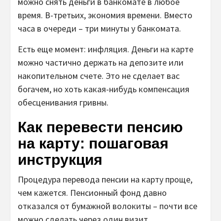
можно снять деньги в банкомате в любое
время. В-третьих, экономия времени. Вместо
часа в очереди – три минуты у банкомата.
Есть еще момент: инфляция. Деньги на карте
можно частично держать на депозите или
накопительном счете. Это не сделает вас
богачем, но хоть какая-нибудь компенсация
обесценивания гривны.
Как перевести пенсию
на карту: пошаговая
инструкция
Процедура перевода пенсии на карту проще,
чем кажется. Пенсионный фонд давно
отказался от бумажной волокиты – почти все
можно сделать через один визит.