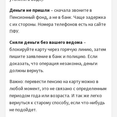
Деньги не пришли
– сначала звоните в
Пенсионный фонд, а не в банк. Чаще задержка
с их стороны. Номера телефонов есть на сайте
ПФУ.
Сняли деньги без вашего ведома
–
блокируйте карту через горячую линию, затем
пишите заявление в банк и полицию. Если
доказать, что операция незаконна, деньги
должны вернуть.
Важно: перевести пенсию на карту можно в
любой момент, это не связано с определенным
периодом года или возраста. И так же легко
вернуться к старому способу, если что-нибудь
не подойдет.