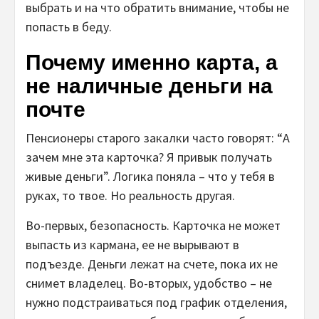
выбрать и на что обратить внимание, чтобы не
попасть в беду.
Почему именно карта, а
не наличные деньги на
почте
Пенсионеры старого закалки часто говорят: “А
зачем мне эта карточка? Я привык получать
живые деньги”. Логика поняла – что у тебя в
руках, то твое. Но реальность другая.
Во-первых, безопасность. Карточка не может
выпасть из кармана, ее не вырывают в
подъезде. Деньги лежат на счете, пока их не
снимет владелец. Во-вторых, удобство – не
нужно подстраиваться под график отделения,