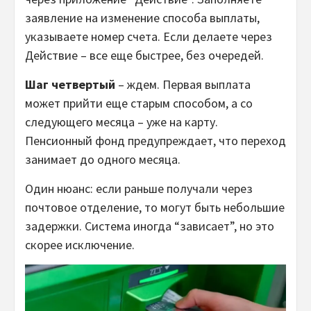
заявление на изменение способа выплаты,
указываете номер счета. Если делаете через
Действие – все еще быстрее, без очередей.
Шаг четвертый
– ждем. Первая выплата
может прийти еще старым способом, а со
следующего месяца – уже на карту.
Пенсионный фонд предупреждает, что переход
занимает до одного месяца.
Один нюанс: если раньше получали через
почтовое отделение, то могут быть небольшие
задержки. Система иногда “зависает”, но это
скорее исключение.