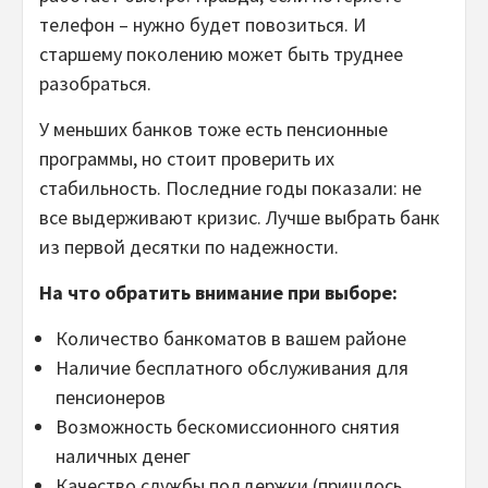
телефон – нужно будет повозиться. И
старшему поколению может быть труднее
разобраться.
У меньших банков тоже есть пенсионные
программы, но стоит проверить их
стабильность. Последние годы показали: не
все выдерживают кризис. Лучше выбрать банк
из первой десятки по надежности.
На что обратить внимание при выборе:
Количество банкоматов в вашем районе
Наличие бесплатного обслуживания для
пенсионеров
Возможность бескомиссионного снятия
наличных денег
Качество службы поддержки (пришлось