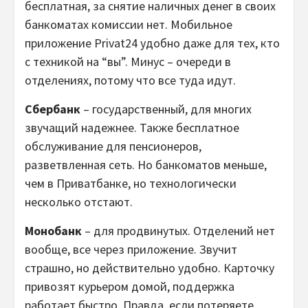
бесплатная, за снятие наличных денег в своих
банкоматах комиссии нет. Мобильное
приложение Privat24 удобно даже для тех, кто
с техникой на “вы”. Минус – очереди в
отделениях, потому что все туда идут.
Сбербанк
– государственный, для многих
звучащий надежнее. Также бесплатное
обслуживание для пенсионеров,
разветвленная сеть. Но банкоматов меньше,
чем в Приватбанке, но технологически
несколько отстают.
Монобанк
– для продвинутых. Отделений нет
вообще, все через приложение. Звучит
страшно, но действительно удобно. Карточку
привозят курьером домой, поддержка
работает быстро. Правда, если потеряете