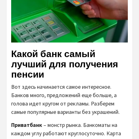
Какой банк самый
лучший для получения
пенсии
Вот здесь начинается самое интересное.
Банков много, предложений еще больше, а
голова идет кругом от рекламы. Разберем
самые популярные варианты без украшений.
Приватбанк
– монстр рынка. Банкоматы на
каждом углу работают круглосуточно. Карта