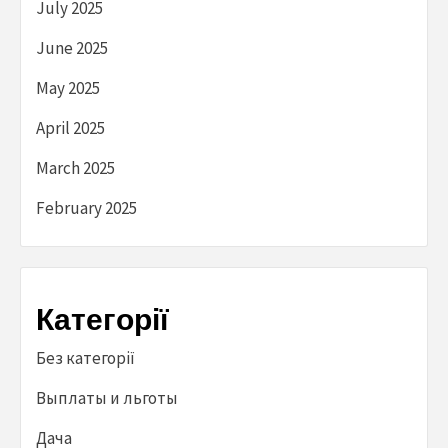
July 2025
June 2025
May 2025
April 2025
March 2025
February 2025
Категорії
Без категорії
Выплаты и льготы
Дача