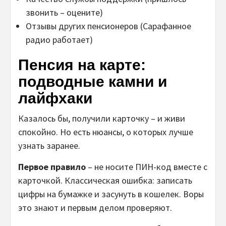
звонить – оцените)
Отзывы других пенсионеров (Сарафанное
радио работает)
Пенсия на карте:
подводные камни и
лайфхаки
Казалось бы, получили карточку – и живи
спокойно. Но есть нюансы, о которых лучше
узнать заранее.
Первое правило
– не носите ПИН-код вместе с
карточкой. Классическая ошибка: записать
цифры на бумажке и засунуть в кошелек. Воры
это знают и первым делом проверяют.