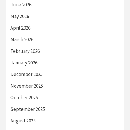
June 2026
May 2026
April 2026
March 2026
February 2026
January 2026
December 2025
November 2025
October 2025
September 2025
August 2025