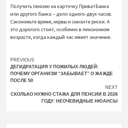
Получить пенсию на карточку ПриватБанка
или другого банка – дело одного-двух часов.
Сэкономьте время, нервы и снизите риски. А
это дорогого стоит, особенно в пенсионном
возрасте, когда каждый час имеет значение.
Post
PREVIOUS
ДЕГИДРАТАЦИЯ У ПОЖИЛЫХ ЛЮДЕЙ:
navigation
ПОЧЕМУ ОРГАНИЗМ “ЗАБЫВАЕТ” О ЖАЖДЕ
ПОСЛЕ 50
NEXT
СКОЛЬКО НУЖНО СТАЖА ДЛЯ ПЕНСИИ В 2026
ГОДУ: НЕОЧЕВИДНЫЕ НЮАНСЫ