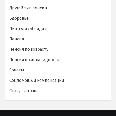
Другой тип пенсии
Здоровье
Льготы и субсидии
Пенсия
Пенсия по возрасту
Пенсия по инвалидности
Советы
Соцпомощь и компенсации
Статус и права