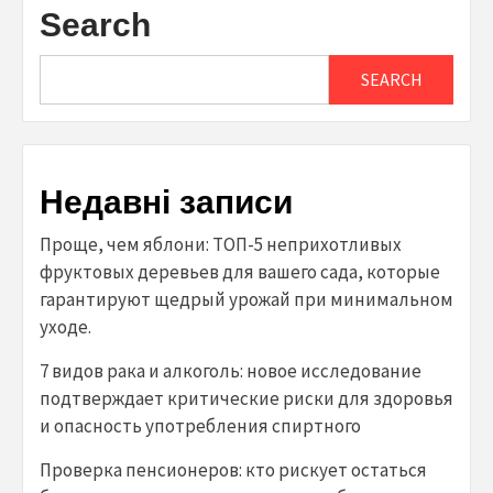
Search
SEARCH
Недавні записи
Проще, чем яблони: ТОП-5 неприхотливых
фруктовых деревьев для вашего сада, которые
гарантируют щедрый урожай при минимальном
уходе.
7 видов рака и алкоголь: новое исследование
подтверждает критические риски для здоровья
и опасность употребления спиртного
Проверка пенсионеров: кто рискует остаться