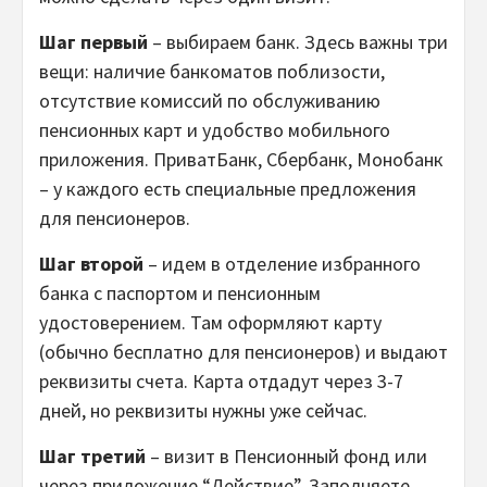
Шаг первый
– выбираем банк. Здесь важны три
вещи: наличие банкоматов поблизости,
отсутствие комиссий по обслуживанию
пенсионных карт и удобство мобильного
приложения. ПриватБанк, Сбербанк, Монобанк
– у каждого есть специальные предложения
для пенсионеров.
Шаг второй
– идем в отделение избранного
банка с паспортом и пенсионным
удостоверением. Там оформляют карту
(обычно бесплатно для пенсионеров) и выдают
реквизиты счета. Карта отдадут через 3-7
дней, но реквизиты нужны уже сейчас.
Шаг третий
– визит в Пенсионный фонд или
через приложение “Действие”. Заполняете