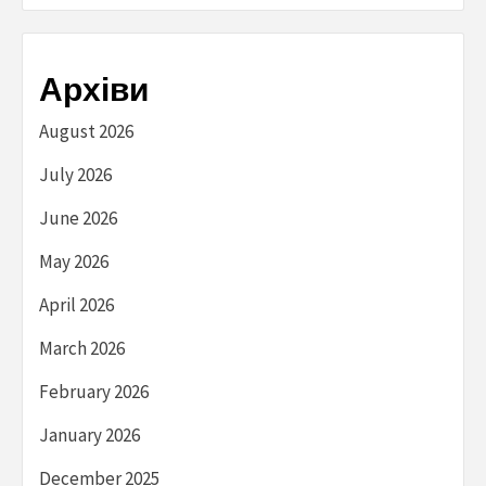
Архіви
August 2026
July 2026
June 2026
May 2026
April 2026
March 2026
February 2026
January 2026
December 2025