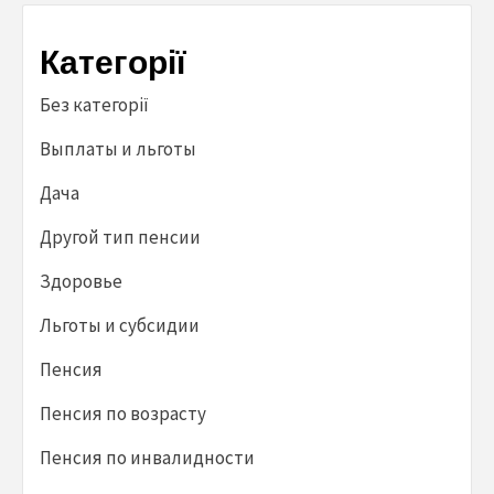
Категорії
Без категорії
Выплаты и льготы
Дача
Другой тип пенсии
Здоровье
Льготы и субсидии
Пенсия
Пенсия по возрасту
Пенсия по инвалидности