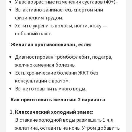
У вас возрастные изменения суставов (40+).
Вы активно занимаетесь спортом или
физическим трудом.
Хотите укрепить волосы, ногти, кожу —
побочный плюс.
Желатин противопоказан, если:
Диагностирован тромбофлебит, подагра,
желчнокаменная болезнь.
Есть хронические болезни ЖКТ без
консультации с врачом.
Вы не готовы пить много воды.
Как приготовить желатин: 2 варианта
Классический холодный замес:
В стакане холодной воды размешать 1 ч.л.
желатина, оставить на ночь. Утром добавить