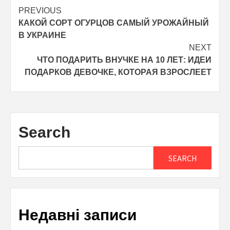
Post
PREVIOUS
КАКОЙ СОРТ ОГУРЦОВ САМЫЙ УРОЖАЙНЫЙ
navigation
В УКРАИНЕ
NEXT
ЧТО ПОДАРИТЬ ВНУЧКЕ НА 10 ЛЕТ: ИДЕИ
ПОДАРКОВ ДЕВОЧКЕ, КОТОРАЯ ВЗРОСЛЕЕТ
Search
SEARCH
Недавні записи