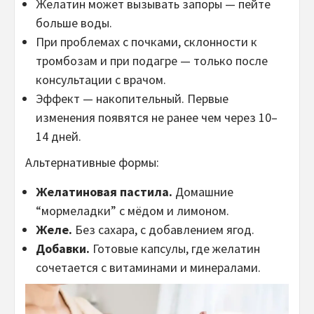
Желатин может вызывать запоры — пейте
больше воды.
При проблемах с почками, склонности к
тромбозам и при подагре — только после
консультации с врачом.
Эффект — накопительный. Первые
изменения появятся не ранее чем через 10–
14 дней.
Альтернативные формы:
Желатиновая пастила.
Домашние
“мормеладки” с мёдом и лимоном.
Желе.
Без сахара, с добавлением ягод.
Добавки.
Готовые капсулы, где желатин
сочетается с витаминами и минералами.