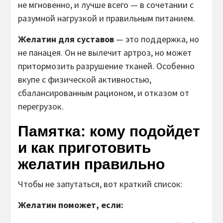
не мгновенно, и лучше всего — в сочетании с
разумной нагрузкой и правильным питанием.
Желатин для суставов
— это поддержка, но
не панацея. Он не вылечит артроз, но может
притормозить разрушение тканей. Особенно
вкупе с физической активностью,
сбалансированным рационом, и отказом от
перегрузок.
Памятка: кому подойдет
и как приготовить
желатин правильно
Чтобы не запутаться, вот краткий список:
Желатин поможет, если: