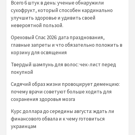
Всего 6 штук в день: ученые обнаружили
сухофрукт, который способен кардинально
улучшить здоровье и удивить своей
невероятной пользой.
Ореховый Спас 2026: дата празднования,
главные запреты и что обязательно положить в
корзину для освящения
Твердый шампунь для волос: чек-лист перед
покупкой
Сидячий образ жизни провоцирует деменцию:
почему врачи советуют больше ходить для
сохранения здоровья мозга
Курс доллара до середины августа: ждать ли
финансового обвала и к чему готовиться
украинцам