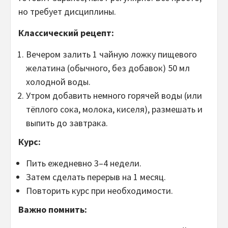
но требует дисциплины.
Классический рецепт:
Вечером залить 1 чайную ложку пищевого
желатина (обычного, без добавок) 50 мл
холодной воды.
Утром добавить немного горячей воды (или
тёплого сока, молока, киселя), размешать и
выпить до завтрака.
Курс:
Пить ежедневно 3–4 недели.
Затем сделать перерыв на 1 месяц.
Повторить курс при необходимости.
Важно помнить: