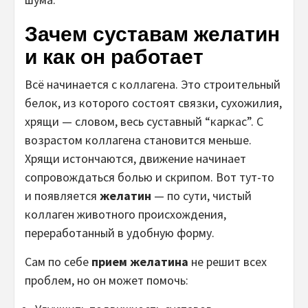
Зачем суставам желатин
и как он работает
Всё начинается с коллагена. Это строительный
белок, из которого состоят связки, сухожилия,
хрящи — словом, весь суставный “каркас”. С
возрастом коллагена становится меньше.
Хрящи истончаются, движение начинает
сопровождаться болью и скрипом. Вот тут-то
и появляется
желатин
— по сути, чистый
коллаген животного происхождения,
переработанный в удобную форму.
Сам по себе
прием желатина
не решит всех
проблем, но он может помочь: