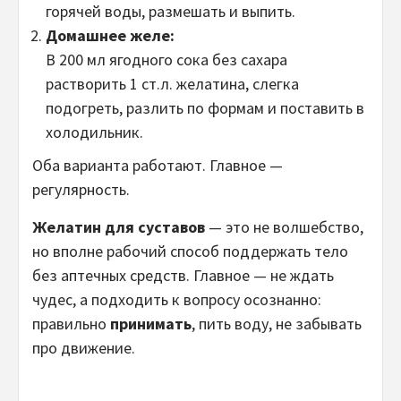
горячей воды, размешать и выпить.
Домашнее желе:
В 200 мл ягодного сока без сахара
растворить 1 ст.л. желатина, слегка
подогреть, разлить по формам и поставить в
холодильник.
Оба варианта работают. Главное —
регулярность.
Желатин для суставов
— это не волшебство,
но вполне рабочий способ поддержать тело
без аптечных средств. Главное — не ждать
чудес, а подходить к вопросу осознанно:
правильно
принимать
, пить воду, не забывать
про движение.