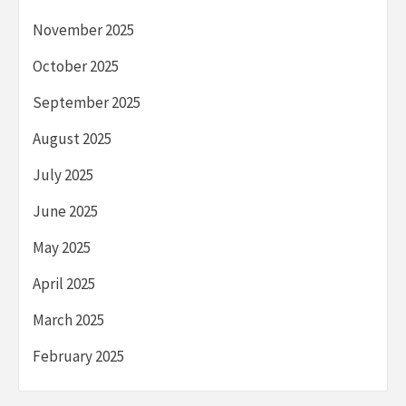
November 2025
October 2025
September 2025
August 2025
July 2025
June 2025
May 2025
April 2025
March 2025
February 2025