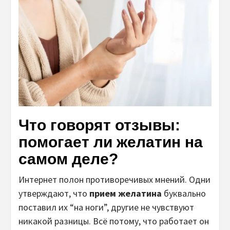
Что говорят отзывы:
помогает ли желатин на
самом деле?
Интернет полон противоречивых мнений. Одни
утверждают, что
прием желатина
буквально
поставил их “на ноги”, другие не чувствуют
никакой разницы. Всё потому, что работает он