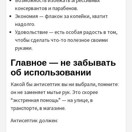
Возможность избежать агрессивных
консервантов и парабенов.
Экономия — флакон за копейки, хватит
надолго.
Удовольствие — есть особая радость в том,
чтобы сделать что-то полезное своими
руками.
Главное — не забывать
об использовании
Какой бы антисептик вы ни выбрали, помните:
он не заменяет мытье рук. Это скорее
“экстренная помощь” — на улице, в
транспорте, в магазине.
Антисептик должен: