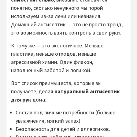
понятно, сколько ненужного мы порой
используем из-за лени или незнания.
Домашний антисептик — это не просто тренд,
это возможность взять контроль в свои руки.
К тому же — это экологичнее. Меньше
пластика, меньше отходов, меньше
агрессивной химии. Один флакон,
наполненный заботой и логикой.
Вот список преимуществ, которые вы
получаете, делая
натуральный антисептик
для рук
дома:
Состав под личные потребности (больше
увлажнения, мягкий запах).
Безопасность для детей и аллергиков.