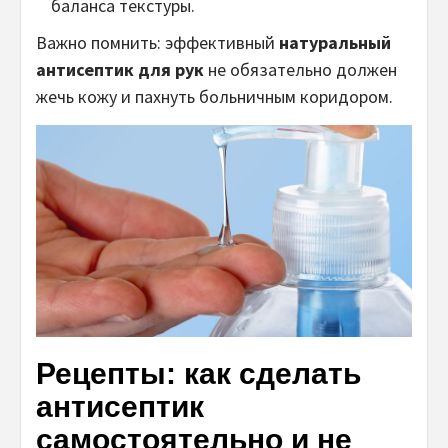
баланса текстуры.
Важно помнить: эффективный
натуральный
антисептик для рук
не обязательно должен
жечь кожу и пахнуть больничным коридором.
Рецепты: как сделать
антисептик
самостоятельно и не