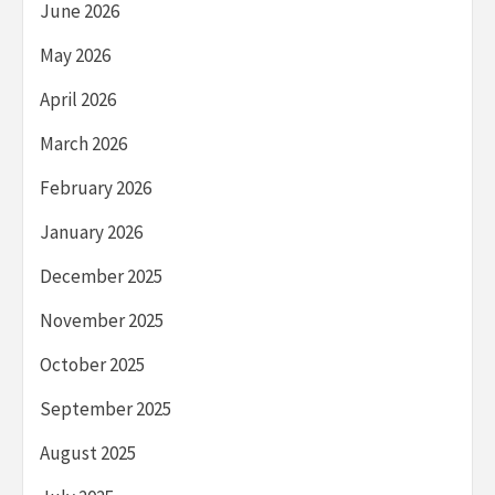
June 2026
May 2026
April 2026
March 2026
February 2026
January 2026
December 2025
November 2025
October 2025
September 2025
August 2025