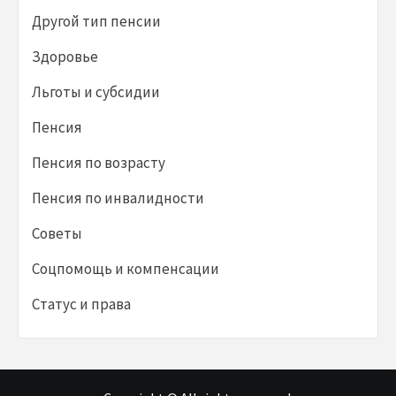
Другой тип пенсии
Здоровье
Льготы и субсидии
Пенсия
Пенсия по возрасту
Пенсия по инвалидности
Советы
Соцпомощь и компенсации
Статус и права