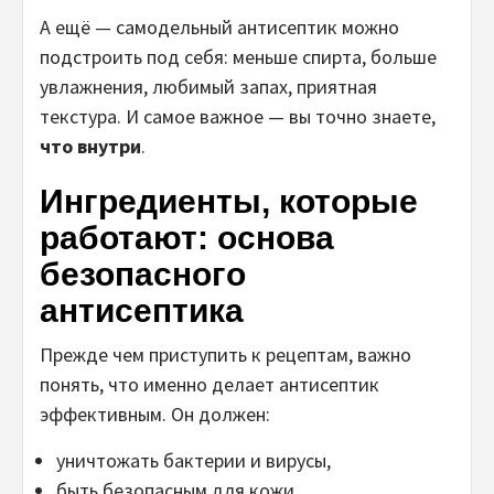
А ещё — самодельный антисептик можно
подстроить под себя: меньше спирта, больше
увлажнения, любимый запах, приятная
текстура. И самое важное — вы точно знаете,
что внутри
.
Ингредиенты, которые
работают: основа
безопасного
антисептика
Прежде чем приступить к рецептам, важно
понять, что именно делает антисептик
эффективным. Он должен:
уничтожать бактерии и вирусы,
быть безопасным для кожи,