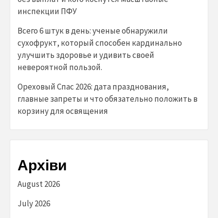
инспекции ПФУ
Всего 6 штук в день: ученые обнаружили
сухофрукт, который способен кардинально
улучшить здоровье и удивить своей
невероятной пользой.
Ореховый Спас 2026: дата празднования,
главные запреты и что обязательно положить в
корзину для освящения
Архіви
August 2026
July 2026