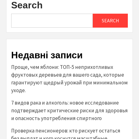
Search
SEARCH
Недавні записи
Проще, чем яблони: ТОП-5 неприхотливых
фруктовых деревьев для вашего сада, которые
гарантируют щедрый урожай при минимальном
уходе.
7 видов рака и алкоголь: новое исследование
подтверждает критические риски для здоровья
и опасность употребления спиртного
Проверка пенсионеров: кто рискует остаться
без выплат и кого коснутся масштабные