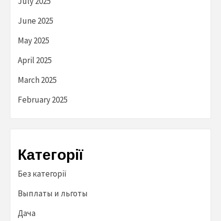
July 2025
June 2025
May 2025
April 2025
March 2025
February 2025
Категорії
Без категорії
Выплаты и льготы
Дача