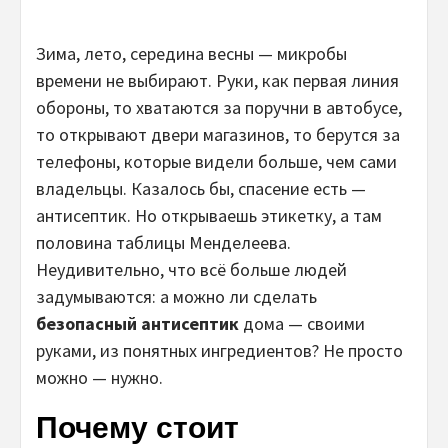
Зима, лето, середина весны — микробы
времени не выбирают. Руки, как первая линия
обороны, то хватаются за поручни в автобусе,
то открывают двери магазинов, то берутся за
телефоны, которые видели больше, чем сами
владельцы. Казалось бы, спасение есть —
антисептик. Но открываешь этикетку, а там
половина таблицы Менделеева.
Неудивительно, что всё больше людей
задумываются: а можно ли сделать
безопасный антисептик
дома — своими
руками, из понятных ингредиентов? Не просто
можно — нужно.
Почему стоит