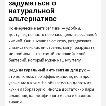
задуматься о
натуральной
альтернативе
Коммерческие антисептики — удобны,
доступны, но часто перенасыщены агрессивной
химией. Они высушивают кожу, раздражают
слизистые и, как ни странно, могут разрушать
микробиом — тот самый «хороший» слой
бактерий, который нужен нашему телу.
Ведь
натуральный антисептик для рук
—
это не только про эффективность, но и про
уважение к коже. Не обязательно делать из
кухни лабораторию. Иногда достаточно пары
флаконов, капли эфирного масла и базовых
знаний.