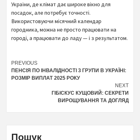
України, де клімат дає широке вікно для
посадок, але потребує точності.
Використовуючи місячний календар
городника, можна не просто працювати на
городі, а працювати до ладу — і з результатом.
Post
PREVIOUS
ПЕНСІЯ ПО ІНВАЛІДНОСТІ 3 ГРУПИ В УКРАЇНІ:
navigation
РОЗМІР ВИПЛАТ 2025 РОКУ
NEXT
ГІБІСКУС КУЩОВИЙ: СЕКРЕТИ
ВИРОЩУВАННЯ ТА ДОГЛЯД
Пошук