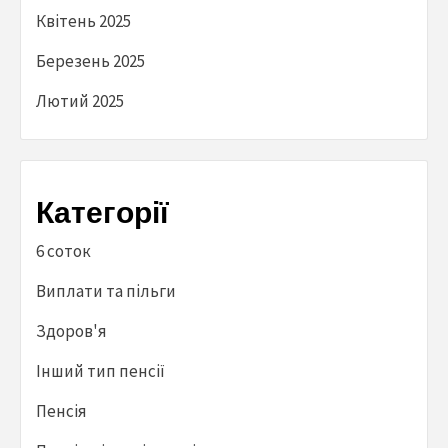
Квітень 2025
Березень 2025
Лютий 2025
Категорії
6 соток
Виплати та пільги
Здоров'я
Інший тип пенсії
Пенсія