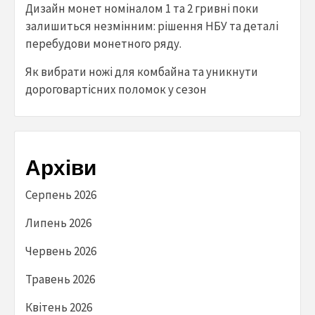
Дизайн монет номіналом 1 та 2 гривні поки
залишиться незмінним: рішення НБУ та деталі
перебудови монетного ряду.
Як вибрати ножі для комбайна та уникнути
дороговартісних поломок у сезон
Архіви
Серпень 2026
Липень 2026
Червень 2026
Травень 2026
Квітень 2026