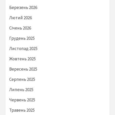
Березень 2026
Лютий 2026
Січень 2026
Грудень 2025
Листопад 2025
Жовтень 2025
Вересень 2025
Серпень 2025
Липень 2025
Червень 2025
Травень 2025