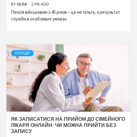
BY
OLGA
1 РІК AGO
Пенсія військовим з 45 років – це не пільга, а результат
служби в особливих умовах.
ПОРАДИ
ЯК ЗАПИСАТИСЯ НА ПРИЙОМ ДО СІМЕЙНОГО
ЛІКАРЯ ОНЛАЙН: ЧИ МОЖНА ПРИЙТИ БЕЗ
ЗАПИСУ