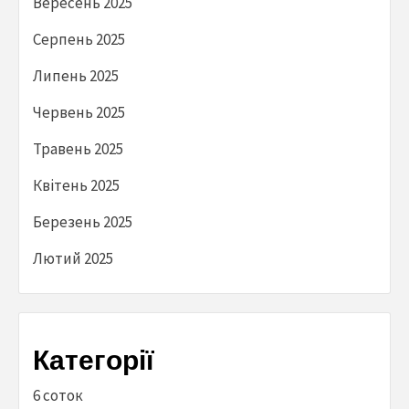
Вересень 2025
Серпень 2025
Липень 2025
Червень 2025
Травень 2025
Квітень 2025
Березень 2025
Лютий 2025
Категорії
6 соток