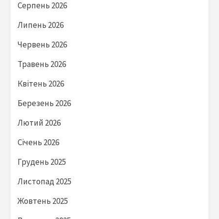
Серпень 2026
Липень 2026
Червень 2026
Травень 2026
Квітень 2026
Березень 2026
Лютий 2026
Січень 2026
Грудень 2025
Листопад 2025
Жовтень 2025