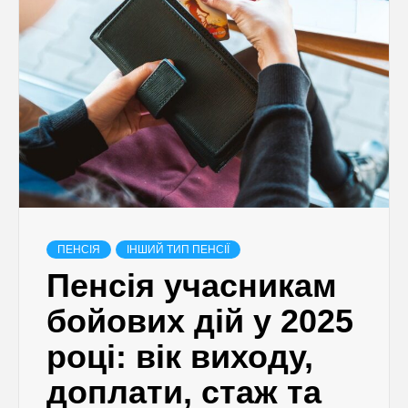
ПЕНСІЯ
ІНШИЙ ТИП ПЕНСІЇ
Пенсія учасникам
бойових дій у 2025
році: вік виходу,
доплати, стаж та