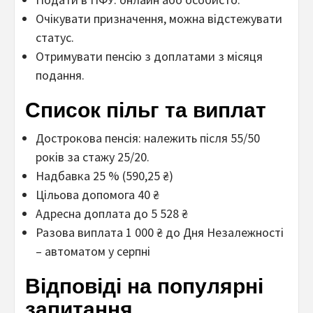
Очікувати призначення, можна відстежувати
статус.
Отримувати пенсію з доплатами з місяця
подання.
Список пільг та виплат
Дострокова пенсія: належить після 55/50
років за стажу 25/20.
Надбавка 25 % (590,25 ₴)
Цільова допомога 40 ₴
Адресна доплата до 5 528 ₴
Разова виплата 1 000 ₴ до Дня Незалежності
– автоматом у серпні
Відповіді на популярні
запитання