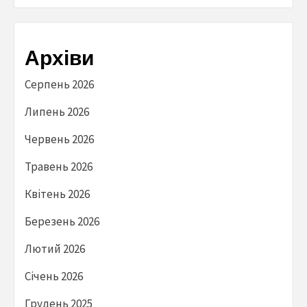
Архіви
Серпень 2026
Липень 2026
Червень 2026
Травень 2026
Квітень 2026
Березень 2026
Лютий 2026
Січень 2026
Грудень 2025