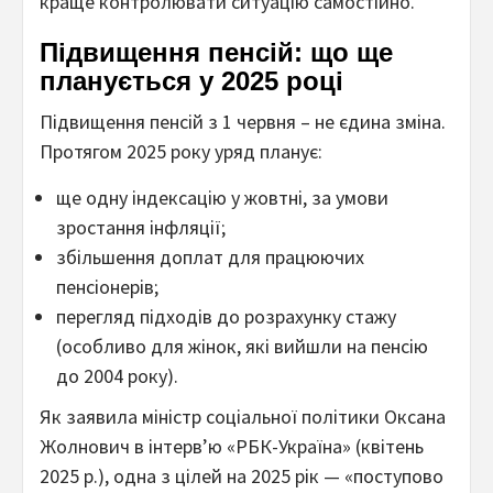
краще контролювати ситуацію самостійно.
Підвищення пенсій: що ще
планується у 2025 році
Підвищення пенсій з 1 червня – не єдина зміна.
Протягом 2025 року уряд планує:
ще одну індексацію у жовтні, за умови
зростання інфляції;
збільшення доплат для працюючих
пенсіонерів;
перегляд підходів до розрахунку стажу
(особливо для жінок, які вийшли на пенсію
до 2004 року).
Як заявила міністр соціальної політики Оксана
Жолнович в інтерв’ю «РБК-Україна» (квітень
2025 р.), одна з цілей на 2025 рік — «поступово