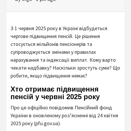
З 1 червня 2025 року в Україні відбудеться
чергове підвищення пенсій. Це рішення
стосується мільйонів пенсіонерів та
супроводжується змінами у правилах
нарахування та індексації виплат. Кому варто
чекати надбавку? Наскільки зростуть суми? Що
робити, якщо підвищення немає?
Хто отримає підвищення
пенсій у червні 2025 року
Про це офіційно повідомив Пенсійний фонд
України в оновленому роз’ясненні від 24 квітня
2025 року (pfu.gov.ua).