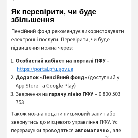
Як перевірити, чи буде
збільшення
Пенсійний фонд рекомендує використовувати
електронні послуги. Перевірити, чи буде
підвищення можна через:
Особистий кабінет на порталі ПФУ
–
https://portal.pfu.gov.ua
Додаток «Пенсійний фонд»
(доступний у
App Store та Google Play)
Звернення на
гарячу лінію ПФУ
– 0 800 503
753
Також можна подати письмовий запит або
звернутись до місцевого управління ПФУ. Усі
перерахунки проводяться
автоматично
, але