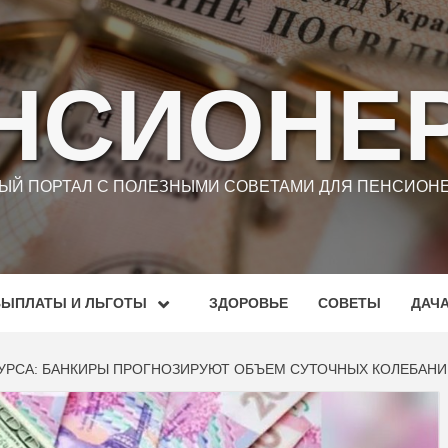
НСИОНЕ
Й ПОРТАЛ С ПОЛЕЗНЫМИ СОВЕТАМИ ДЛЯ ПЕНСИОНЕ
ВЫПЛАТЫ И ЛЬГОТЫ
ЗДОРОВЬЕ
СОВЕТЫ
ДАЧ
КУРСА: БАНКИРЫ ПРОГНОЗИРУЮТ ОБЪЕМ СУТОЧНЫХ КОЛЕБАНИ