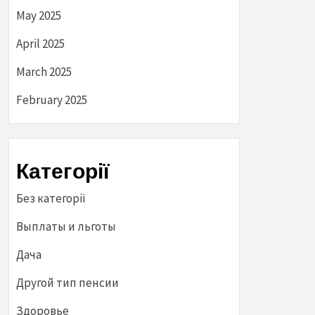
May 2025
April 2025
March 2025
February 2025
Категорії
Без категорії
Выплаты и льготы
Дача
Другой тип пенсии
Здоровье