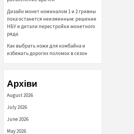
Дизайн монет номиналом 1 и 2 гривны
пока останется неизменным: решение
НБУ и детали перестройки монетного
ряда.
Как выбрать ножи для комбайна и
избежать дорогих поломок в сезон
Архіви
August 2026
July 2026
June 2026
May 2026