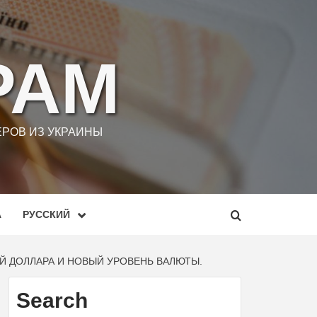
РАМ
РОВ ИЗ УКРАИНЫ
А
РУССКИЙ
Й ДОЛЛАРА И НОВЫЙ УРОВЕНЬ ВАЛЮТЫ.
Search