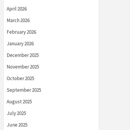
April 2026
March 2026
February 2026
January 2026
December 2025
November 2025
October 2025
September 2025
August 2025
July 2025
June 2025