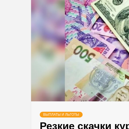
ВЫПЛАТЫ И ЛЬГОТЫ
Резкие скачки ку