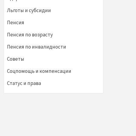
Льготы и субсидии
Пенсия
Пенсия по возрасту
Пенсия по инвалидности
Советы
Соцпомощь и компенсации
Статус и права