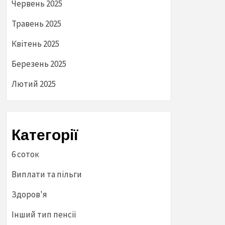
Червень 2025
Травень 2025
Квітень 2025
Березень 2025
Лютий 2025
Категорії
6 соток
Виплати та пільги
Здоров'я
Інший тип пенсії