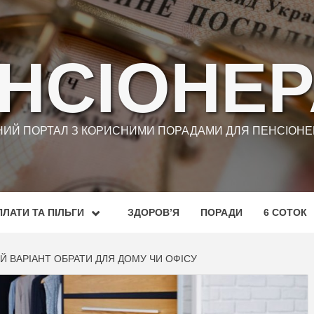
НСІОНЕ
ИЙ ПОРТАЛ З КОРИСНИМИ ПОРАДАМИ ДЛЯ ПЕНСІОНЕР
ЛАТИ ТА ПІЛЬГИ
ЗДОРОВ’Я
ПОРАДИ
6 СОТОК
Й ВАРІАНТ ОБРАТИ ДЛЯ ДОМУ ЧИ ОФІСУ