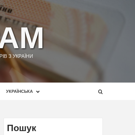
РАМ
ІВ З УКРАЇНИ
УКРАЇНСЬКА
Пошук