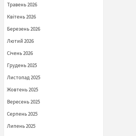
Травень 2026
Квітень 2026
Березень 2026
Лютий 2026
Січень 2026
Грудень 2025
Листопад 2025
Жовтень 2025
Вересень 2025
Серпень 2025
Липень 2025