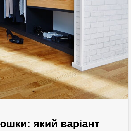
ошки: який варіант