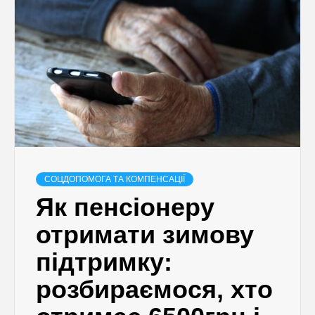
СОЦДОПОМОГА ТА КОМПЕНСАЦІЇ
Як пенсіонеру
отримати зимову
підтримку:
розбираємося, хто