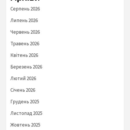
Серпень 2026
Липень 2026
Червень 2026
Травень 2026
Квітень 2026
Березень 2026
Лютий 2026
Січень 2026
Грудень 2025
Листопад 2025
Жовтень 2025