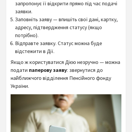
запропонує її відкрити прямо під час подачі
заявки.
Заповніть заяву — впишіть свої дані, картку,
адресу, підтвердження статусу (якщо
потрібно).
Відправте заявку. Статус можна буде
відстежити в Дії.
Якщо ж користуватися Дією незручно — можна
подати
паперову заяву
: звернутися до
найближчого відділення Пенсійного фонду
України.