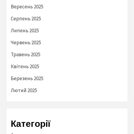
Вересень 2025
Серпень 2025
Липень 2025
Червень 2025
Травень 2025
Квітень 2025
Березень 2025
Лютий 2025
Категорії