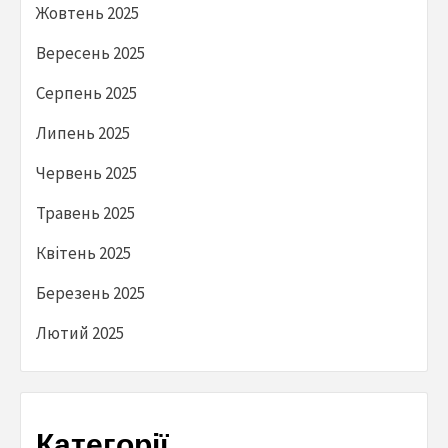
Жовтень 2025
Вересень 2025
Серпень 2025
Липень 2025
Червень 2025
Травень 2025
Квітень 2025
Березень 2025
Лютий 2025
Категорії