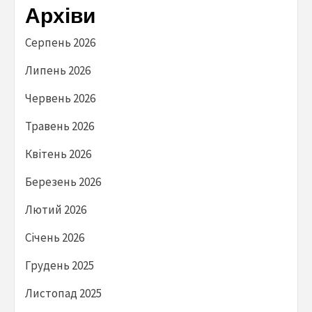
Архіви
Серпень 2026
Липень 2026
Червень 2026
Травень 2026
Квітень 2026
Березень 2026
Лютий 2026
Січень 2026
Грудень 2025
Листопад 2025