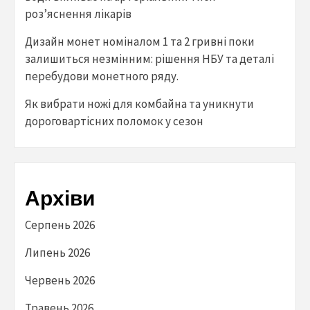
роз’яснення лікарів
Дизайн монет номіналом 1 та 2 гривні поки
залишиться незмінним: рішення НБУ та деталі
перебудови монетного ряду.
Як вибрати ножі для комбайна та уникнути
дороговартісних поломок у сезон
Архіви
Серпень 2026
Липень 2026
Червень 2026
Травень 2026