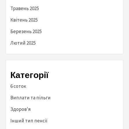
Травень 2025
Квітень 2025
Березень 2025
Лютий 2025
Категорії
6 соток
Виплати та пільги
Здоров'я
Інший тип пенсії