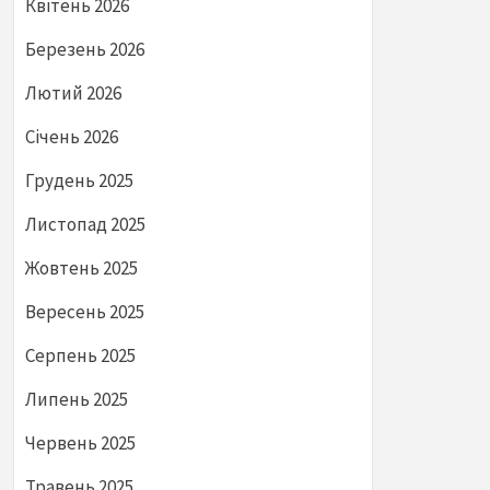
Квітень 2026
Березень 2026
Лютий 2026
Січень 2026
Грудень 2025
Листопад 2025
Жовтень 2025
Вересень 2025
Серпень 2025
Липень 2025
Червень 2025
Травень 2025