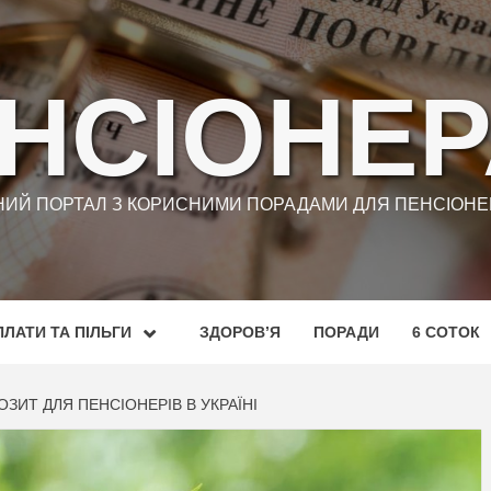
НСІОНЕ
ИЙ ПОРТАЛ З КОРИСНИМИ ПОРАДАМИ ДЛЯ ПЕНСІОНЕР
ЛАТИ ТА ПІЛЬГИ
ЗДОРОВ’Я
ПОРАДИ
6 СОТОК
ЗИТ ДЛЯ ПЕНСІОНЕРІВ В УКРАЇНІ