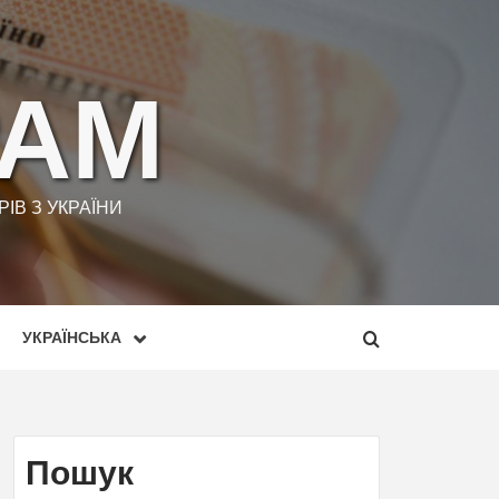
РАМ
ІВ З УКРАЇНИ
УКРАЇНСЬКА
Пошук