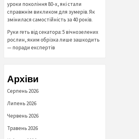
уроки покоління 80-х, які стали
справжнім викликом для зумерів. Як
змінилася самостійність за 40 років.
Руки геть від секатора: 5 вічнозелених
рослин, яким обрізка лише зашкодить
— поради експертів
Архіви
Серпень 2026
Липень 2026
Червень 2026
Травень 2026