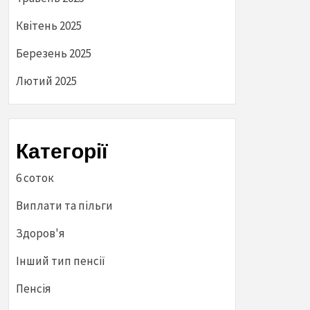
Квітень 2025
Березень 2025
Лютий 2025
Категорії
6 соток
Виплати та пільги
Здоров'я
Інший тип пенсії
Пенсія