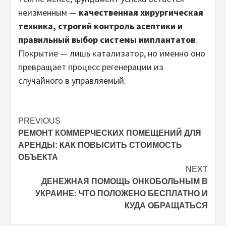
неизменным —
качественная хирургическая
техника, строгий контроль асептики и
правильный выбор системы имплантатов
.
Покрытие — лишь катализатор, но именно оно
превращает процесс регенерации из
случайного в управляемый.
Post
PREVIOUS
РЕМОНТ КОММЕРЧЕСКИХ ПОМЕЩЕНИЙ ДЛЯ
navigation
АРЕНДЫ: КАК ПОВЫСИТЬ СТОИМОСТЬ
ОБЪЕКТА
NEXT
ДЕНЕЖНАЯ ПОМОЩЬ ОНКОБОЛЬНЫМ В
УКРАИНЕ: ЧТО ПОЛОЖЕНО БЕСПЛАТНО И
КУДА ОБРАЩАТЬСЯ