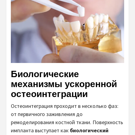
Биологические
механизмы ускоренной
остеоинтеграции
Остеоинтеграция проходит в несколько фаз:
от первичного заживления до
ремоделирования костной ткани. Поверхность
импланта выступает как
биологический