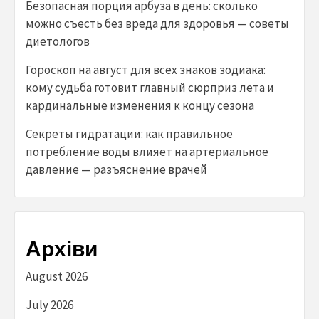
Безопасная порция арбуза в день: сколько
можно съесть без вреда для здоровья — советы
диетологов
Гороскоп на август для всех знаков зодиака:
кому судьба готовит главный сюрприз лета и
кардинальные изменения к концу сезона
Секреты гидратации: как правильное
потребление воды влияет на артериальное
давление — разъяснение врачей
Архіви
August 2026
July 2026