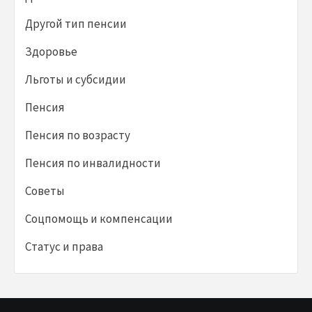
Другой тип пенсии
Здоровье
Льготы и субсидии
Пенсия
Пенсия по возрасту
Пенсия по инвалидности
Советы
Соцпомощь и компенсации
Статус и права