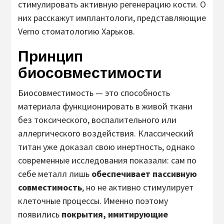
стимулировать активную регенерацию кости. О
них расскажут имплантологи, представляющие
Verno стоматологию Харьков.
Принцип
биосовместимости
Биосовместимость — это способность
материала функционировать в живой ткани
без токсического, воспалительного или
аллергического воздействия. Классический
титан уже доказал свою инертность, однако
современные исследования показали: сам по
себе металл лишь
обеспечивает пассивную
совместимость
, но не активно стимулирует
клеточные процессы. Именно поэтому
появились
покрытия, имитирующие