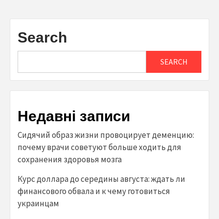
Search
SEARCH
Недавні записи
Сидячий образ жизни провоцирует деменцию:
почему врачи советуют больше ходить для
сохранения здоровья мозга
Курс доллара до середины августа: ждать ли
финансового обвала и к чему готовиться
украинцам