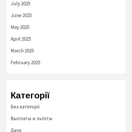
July 2025
June 2025
May 2025
April 2025
March 2025
February 2025
Категорії
Без категорії
Выплаты и льготы
Дача