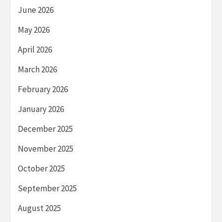
June 2026
May 2026
April 2026
March 2026
February 2026
January 2026
December 2025
November 2025
October 2025
September 2025
August 2025