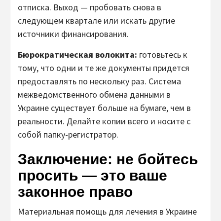
отписка. Выход — пробовать снова в
следующем квартале или искать другие
источники финансирования.
Бюрократическая волокита:
готовьтесь к
тому, что одни и те же документы придется
предоставлять по нескольку раз. Система
межведомственного обмена данными в
Украине существует больше на бумаге, чем в
реальности. Делайте копии всего и носите с
собой папку-регистратор.
Заключение: не бойтесь
просить — это ваше
законное право
Материальная помощь для лечения в Украине