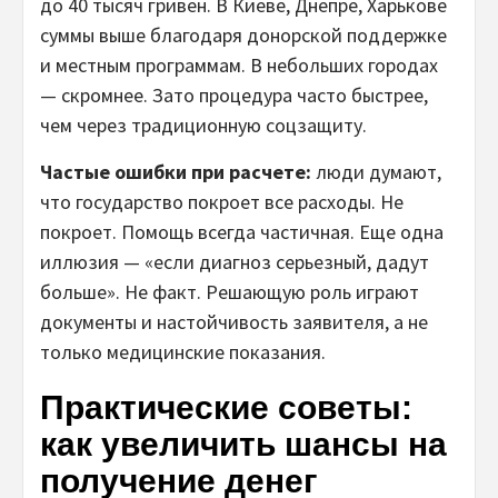
до 40 тысяч гривен. В Киеве, Днепре, Харькове
суммы выше благодаря донорской поддержке
и местным программам. В небольших городах
— скромнее. Зато процедура часто быстрее,
чем через традиционную соцзащиту.
Частые ошибки при расчете:
люди думают,
что государство покроет все расходы. Не
покроет. Помощь всегда частичная. Еще одна
иллюзия — «если диагноз серьезный, дадут
больше». Не факт. Решающую роль играют
документы и настойчивость заявителя, а не
только медицинские показания.
Практические советы:
как увеличить шансы на
получение денег