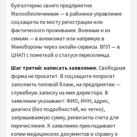
бухгалтерию своего предприятия.
Малообеспеченным — в районное управление
соцзащиты по месту регистрации или
фактического проживания. Военным и их
семьям — в военкомат или напрямую в
Минобороны через онлайн-сервисы. ВПЛ — в
ЦНАП с пометкой о статусе переселенца.
Шаг третий: написать заявление.
Свободная
форма не прокатит. В соцзащите попросят
заполнить типовой бланк, на предприятии —
служебную записку на имя директора. В
заявлении указывают: ФИО, ИНН, адрес,
диагноз (без подробностей, но четко),
запрашиваемую сумму, реквизиты счета для
перечисления. К заявлению прикладывают
копии медицинских документов и справку о