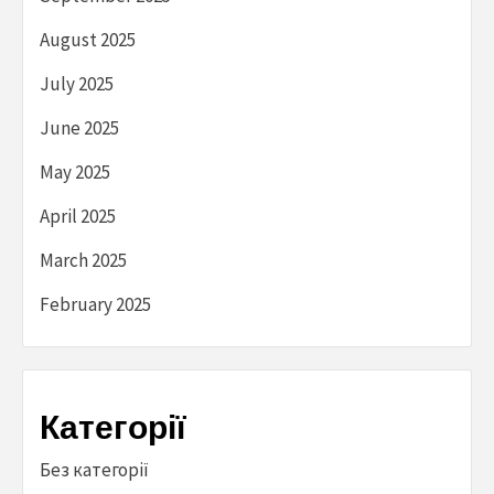
August 2025
July 2025
June 2025
May 2025
April 2025
March 2025
February 2025
Категорії
Без категорії