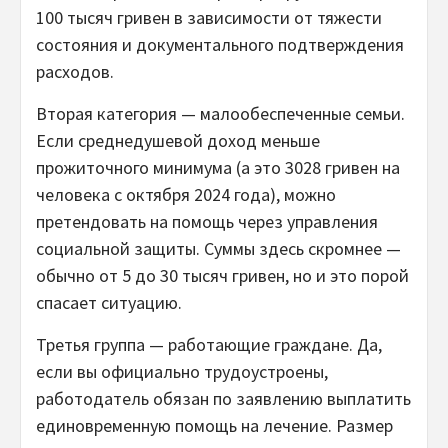
100 тысяч гривен в зависимости от тяжести
состояния и документального подтверждения
расходов.
Вторая категория — малообеспеченные семьи.
Если среднедушевой доход меньше
прожиточного минимума (а это 3028 гривен на
человека с октября 2024 года), можно
претендовать на помощь через управления
социальной защиты. Суммы здесь скромнее —
обычно от 5 до 30 тысяч гривен, но и это порой
спасает ситуацию.
Третья группа — работающие граждане. Да,
если вы официально трудоустроены,
работодатель обязан по заявлению выплатить
единовременную помощь на лечение. Размер