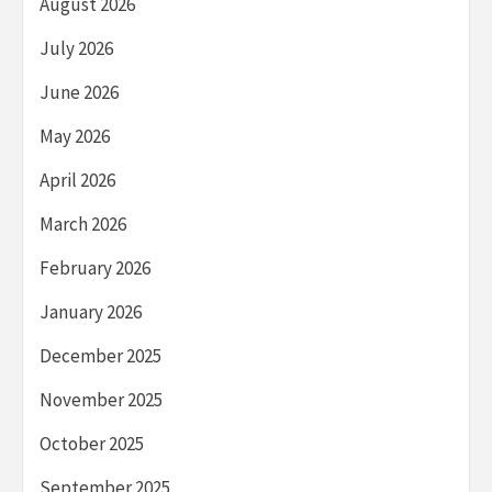
August 2026
July 2026
June 2026
May 2026
April 2026
March 2026
February 2026
January 2026
December 2025
November 2025
October 2025
September 2025