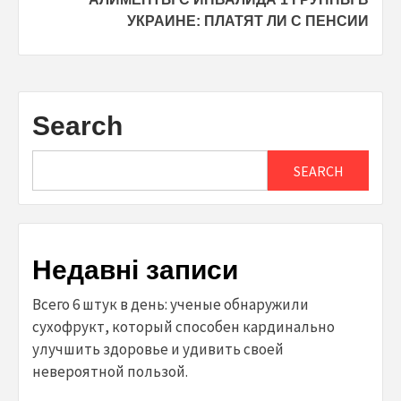
УКРАИНЕ: ПЛАТЯТ ЛИ С ПЕНСИИ
Search
SEARCH
Недавні записи
Всего 6 штук в день: ученые обнаружили
сухофрукт, который способен кардинально
улучшить здоровье и удивить своей
невероятной пользой.