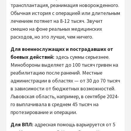
трансплантация, реанимация новорожденного.
Обычная история с операцией или длительным
лечением потянет на 8-12 тысяч. Звучит
смешно на фоне реальных медицинских
расходов, но это лучше, чем ничего.
Для военнослужащих и пострадавших от
боевых действий:
здесь суммы серьезнее.
Минобороны выделяет до 100 тысяч гривен на
реабилитацию после ранений. Местные
администрации в областях — от 30 до 70 тысяч
в зависимости от бюджетных возможностей.
Львовская область, например, в сентябре 2024-
го выплачивала в среднем 45 тысяч на
протезирование и операции.
Для ВПЛ:
адресная помощь варьируется от 5