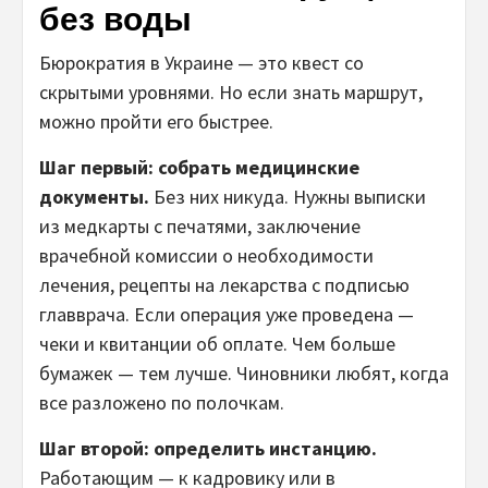
без воды
Бюрократия в Украине — это квест со
скрытыми уровнями. Но если знать маршрут,
можно пройти его быстрее.
Шаг первый: собрать медицинские
документы.
Без них никуда. Нужны выписки
из медкарты с печатями, заключение
врачебной комиссии о необходимости
лечения, рецепты на лекарства с подписью
главврача. Если операция уже проведена —
чеки и квитанции об оплате. Чем больше
бумажек — тем лучше. Чиновники любят, когда
все разложено по полочкам.
Шаг второй: определить инстанцию.
Работающим — к кадровику или в