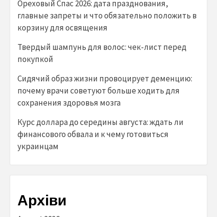
Ореховый Спас 2026: дата празднования,
главные запреты и что обязательно положить в
корзину для освящения
Твердый шампунь для волос: чек-лист перед
покупкой
Сидячий образ жизни провоцирует деменцию:
почему врачи советуют больше ходить для
сохранения здоровья мозга
Курс доллара до середины августа: ждать ли
финансового обвала и к чему готовиться
украинцам
Архіви