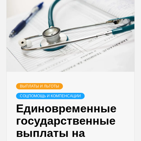
ВЫПЛАТЫ И ЛЬГОТЫ
СОЦПОМОЩЬ И КОМПЕНСАЦИИ
Единовременные
государственные
выплаты на