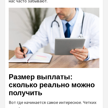
нас часто забывают.
Размер выплаты:
сколько реально можно
получить
Вот где начинается самое интересное. Четких