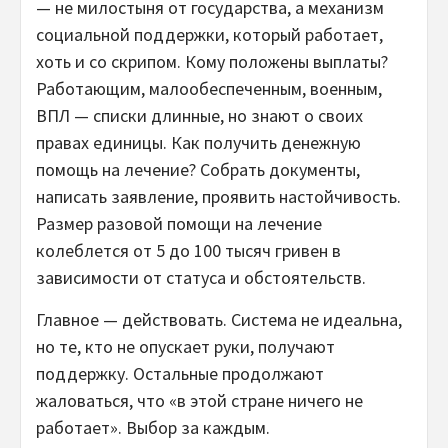
— не милостыня от государства, а механизм
социальной поддержки, который работает,
хоть и со скрипом. Кому положены выплаты?
Работающим, малообеспеченным, военным,
ВПЛ — списки длинные, но знают о своих
правах единицы. Как получить денежную
помощь на лечение? Собрать документы,
написать заявление, проявить настойчивость.
Размер разовой помощи на лечение
колеблется от 5 до 100 тысяч гривен в
зависимости от статуса и обстоятельств.
Главное — действовать. Система не идеальна,
но те, кто не опускает руки, получают
поддержку. Остальные продолжают
жаловаться, что «в этой стране ничего не
работает». Выбор за каждым.