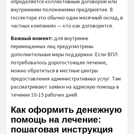
определяется коллективным договором или
внутренними положениями предприятия. В
госсекторе это обычно один месячный оклад, в
частных компаниях — кто как договорится.
Важный момент:
для внутренне
перемещенных лиц предусмотрены
дополнительные меры поддержки. Если ВПЛ
потребовалось дорогостоящее лечение,
можно обратиться в местные центры
предоставления административных услуг. Там
рассматривают заявки на адресную помощь в
течение 10-15 рабочих дней.
Как оформить денежную
помощь на лечение:
пошаговая инструкция