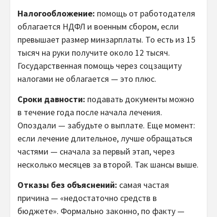
Налогообложение:
помощь от работодателя
облагается НДФЛ и военным сбором, если
превышает размер минзарплаты. То есть из 15
тысяч на руки получите около 12 тысяч.
Государственная помощь через соцзащиту
налогами не облагается — это плюс.
Сроки давности:
подавать документы можно
в течение года после начала лечения.
Опоздали — забудьте о выплате. Еще момент:
если лечение длительное, лучше обращаться
частями — сначала за первый этап, через
несколько месяцев за второй. Так шансы выше.
Отказы без объяснений:
самая частая
причина — «недостаточно средств в
бюджете». Формально законно, по факту —