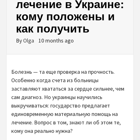
лечение в Украине:
кому положены и
как получить
By
Olga
10 months ago
Болезнь — та еще проверка на прочность.
Особенно когда счета из больницы
заставляют хвататься за сердце сильнее, чем
сам диагноз. Но украинцы научились
выкручиваться: государство предлагает
единовременную материальную помощь на
лечение. Вопрос в том, знают ли об этом те,
кому она реально нужна?