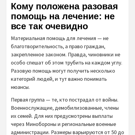
Кому положена разовая
помощь на лечение: не
все так очевидно
Материальная помощь для лечения — не
благотворительность, а право граждан,
закрепленное законом. Правда, чиновники не
особо спешат об этом трубить на каждом углу.
Разовую помощь могут получить несколько
категорий людей, и тут важно понимать
нюансы.
Первая группа — те, кто пострадал от войны.
Военнослужащие, демобилизованные, члены
их семей. Для них предусмотрены выплаты
через Минобороны и региональные военные
администрации. Размеры варьируются от 50 до