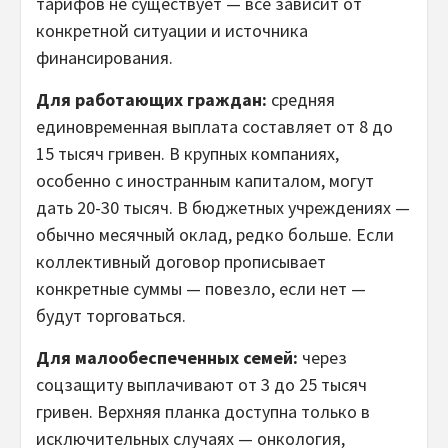
тарифов не существует — все зависит от
конкретной ситуации и источника
финансирования.
Для работающих граждан:
средняя
единовременная выплата составляет от 8 до
15 тысяч гривен. В крупных компаниях,
особенно с иностранным капиталом, могут
дать 20-30 тысяч. В бюджетных учреждениях —
обычно месячный оклад, редко больше. Если
коллективный договор прописывает
конкретные суммы — повезло, если нет —
будут торговаться.
Для малообеспеченных семей:
через
соцзащиту выплачивают от 3 до 25 тысяч
гривен. Верхняя планка доступна только в
исключительных случаях — онкология,