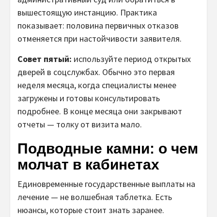
вышестоящую инстанцию. Практика
показывает: половина первичных отказов
отменяется при настойчивости заявителя.
Совет пятый:
используйте период открытых
дверей в соцслужбах. Обычно это первая
неделя месяца, когда специалисты менее
загружены и готовы консультировать
подробнее. В конце месяца они закрывают
отчеты — толку от визита мало.
Подводные камни: о чем
молчат в кабинетах
Единовременные государственные выплаты на
лечение — не волшебная таблетка. Есть
нюансы, которые стоит знать заранее.