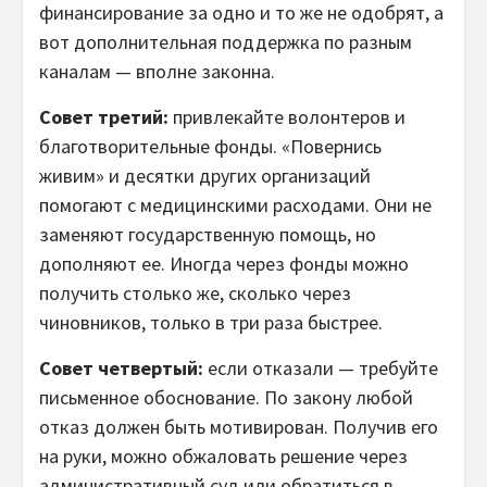
финансирование за одно и то же не одобрят, а
вот дополнительная поддержка по разным
каналам — вполне законна.
Совет третий:
привлекайте волонтеров и
благотворительные фонды. «Повернись
живим» и десятки других организаций
помогают с медицинскими расходами. Они не
заменяют государственную помощь, но
дополняют ее. Иногда через фонды можно
получить столько же, сколько через
чиновников, только в три раза быстрее.
Совет четвертый:
если отказали — требуйте
письменное обоснование. По закону любой
отказ должен быть мотивирован. Получив его
на руки, можно обжаловать решение через
административный суд или обратиться в