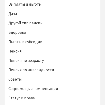
Выплаты и льготы
Дача
Другой тип пенсии
Здоровье
Льготы и субсидии
Пенсия
Пенсия по возрасту
Пенсия по инвалидности
Советы
Соцпомощь и компенсации
Статус и права