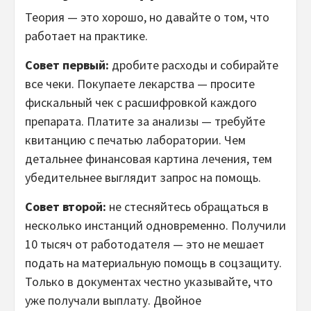
Теория — это хорошо, но давайте о том, что
работает на практике.
Совет первый:
дробите расходы и собирайте
все чеки. Покупаете лекарства — просите
фискальный чек с расшифровкой каждого
препарата. Платите за анализы — требуйте
квитанцию с печатью лаборатории. Чем
детальнее финансовая картина лечения, тем
убедительнее выглядит запрос на помощь.
Совет второй:
не стесняйтесь обращаться в
несколько инстанций одновременно. Получили
10 тысяч от работодателя — это не мешает
подать на материальную помощь в соцзащиту.
Только в документах честно указывайте, что
уже получали выплату. Двойное