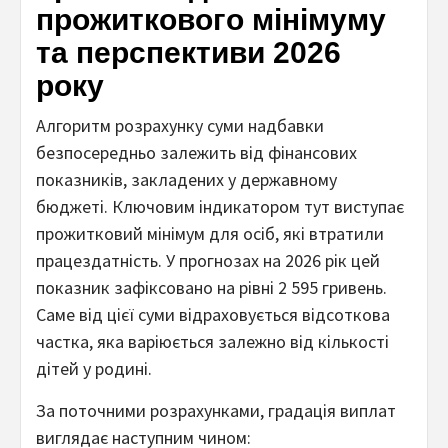
прожиткового мінімуму
та перспективи 2026
року
Алгоритм розрахунку суми надбавки
безпосередньо залежить від фінансових
показників, закладених у державному
бюджеті. Ключовим індикатором тут виступає
прожитковий мінімум для осіб, які втратили
працездатність. У прогнозах на 2026 рік цей
показник зафіксовано на рівні 2 595 гривень.
Саме від цієї суми відраховується відсоткова
частка, яка варіюється залежно від кількості
дітей у родині.
За поточними розрахунками, градація виплат
виглядає наступним чином: