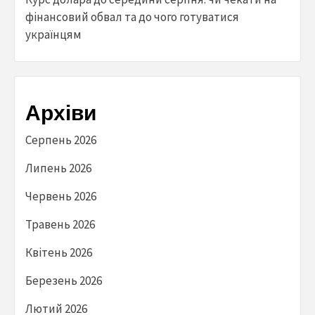
фінансовий обвал та до чого готуватися
українцям
Архіви
Серпень 2026
Липень 2026
Червень 2026
Травень 2026
Квітень 2026
Березень 2026
Лютий 2026