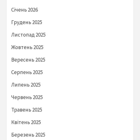
Січень 2026
Грудень 2025
Листопад 2025
Жовтень 2025
Вересень 2025
Серпень 2025
Липень 2025
Червень 2025
Травень 2025
Квітень 2025
Березень 2025