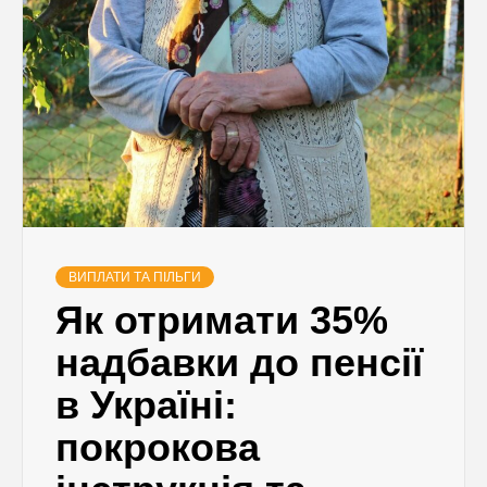
ВИПЛАТИ ТА ПІЛЬГИ
Як отримати 35%
надбавки до пенсії
в Україні:
покрокова