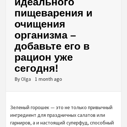
идеального
пищеварения и
очищения
организма –
добавьте его в
рацион уже
сегодня!
By
Olga
1 month ago
Зеленый горошек — это не только привычный
ингредиент для праздничных салатов или
гарниров, а и настоящий суперфуд, способный