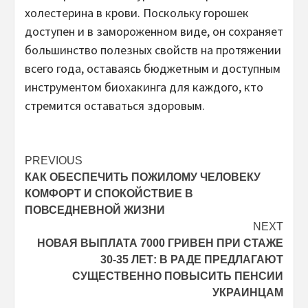
холестерина в крови. Поскольку горошек
доступен и в замороженном виде, он сохраняет
большинство полезных свойств на протяжении
всего года, оставаясь бюджетным и доступным
инструментом биохакинга для каждого, кто
стремится оставаться здоровым.
Post
PREVIOUS
КАК ОБЕСПЕЧИТЬ ПОЖИЛОМУ ЧЕЛОВЕКУ
navigation
КОМФОРТ И СПОКОЙСТВИЕ В
ПОВСЕДНЕВНОЙ ЖИЗНИ
NEXT
НОВАЯ ВЫПЛАТА 7000 ГРИВЕН ПРИ СТАЖЕ
30-35 ЛЕТ: В РАДЕ ПРЕДЛАГАЮТ
СУЩЕСТВЕННО ПОВЫСИТЬ ПЕНСИИ
УКРАИНЦАМ