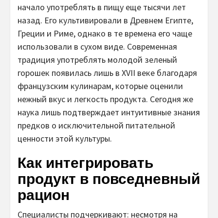
начало употреблять в пищу еще тысячи лет
назад. Его культивировали в Древнем Египте,
Греции и Риме, однако в те времена его чаще
использовали в сухом виде. Современная
традиция употреблять молодой зеленый
горошек появилась лишь в XVII веке благодаря
французским кулинарам, которые оценили
нежный вкус и легкость продукта. Сегодня же
наука лишь подтверждает интуитивные знания
предков о исключительной питательной
ценности этой культуры.
Как интегрировать
продукт в повседневный
рацион
Специалисты подчеркивают: несмотря на