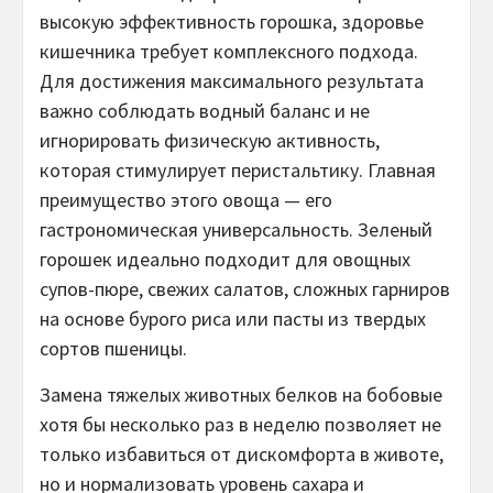
высокую эффективность горошка, здоровье
кишечника требует комплексного подхода.
Для достижения максимального результата
важно соблюдать водный баланс и не
игнорировать физическую активность,
которая стимулирует перистальтику. Главная
преимущество этого овоща — его
гастрономическая универсальность. Зеленый
горошек идеально подходит для овощных
супов-пюре, свежих салатов, сложных гарниров
на основе бурого риса или пасты из твердых
сортов пшеницы.
Замена тяжелых животных белков на бобовые
хотя бы несколько раз в неделю позволяет не
только избавиться от дискомфорта в животе,
но и нормализовать уровень сахара и