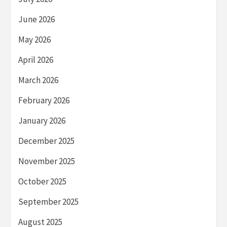
June 2026
May 2026
April 2026
March 2026
February 2026
January 2026
December 2025
November 2025
October 2025
September 2025
August 2025