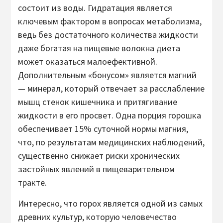
состоит из воды. Гидратация является
ключевым фактором в вопросах метаболизма,
ведь без достаточного количества жидкости
даже богатая на пищевые волокна диета
может оказаться малоефективной.
Дополнительным «бонусом» является магний
— минерал, который отвечает за расслабление
мышц стенок кишечника и притягивание
жидкости в его просвет. Одна порция горошка
обеспечивает 15% суточной нормы магния,
что, по результатам медицинских наблюдений,
существенно снижает риски хронических
застойных явлений в пищеварительном
тракте.
Интересно, что горох является одной из самых
древних культур, которую человечество