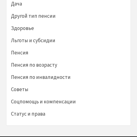
Дача
Другой тип пенсии
Здоровье
Льготы и субсидии
Пенсия
Пенсия по возрасту
Пенсия по инвалидности
Советы
Соцпомощь и компенсации
Статус и права