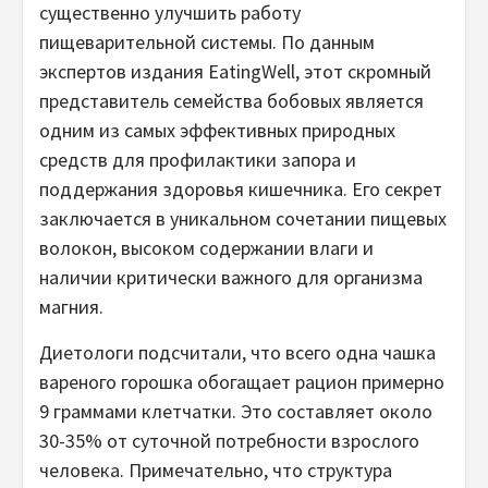
существенно улучшить работу
пищеварительной системы. По данным
экспертов издания EatingWell, этот скромный
представитель семейства бобовых является
одним из самых эффективных природных
средств для профилактики запора и
поддержания здоровья кишечника. Его секрет
заключается в уникальном сочетании пищевых
волокон, высоком содержании влаги и
наличии критически важного для организма
магния.
Диетологи подсчитали, что всего одна чашка
вареного горошка обогащает рацион примерно
9 граммами клетчатки. Это составляет около
30-35% от суточной потребности взрослого
человека. Примечательно, что структура