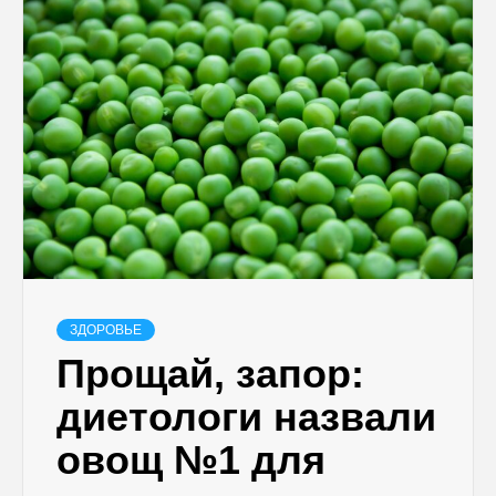
ЗДОРОВЬЕ
Прощай, запор:
диетологи назвали
овощ №1 для