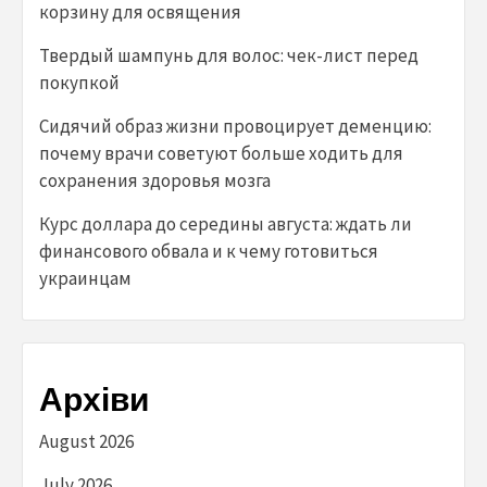
корзину для освящения
Твердый шампунь для волос: чек-лист перед
покупкой
Сидячий образ жизни провоцирует деменцию:
почему врачи советуют больше ходить для
сохранения здоровья мозга
Курс доллара до середины августа: ждать ли
финансового обвала и к чему готовиться
украинцам
Архіви
August 2026
July 2026