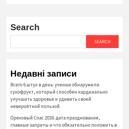
Search
SEARCH
Недавні записи
Всего 6 штук в день: ученые обнаружили
сухофрукт, который способен кардинально
улучшить здоровье и удивить своей
невероятной пользой.
Ореховый Спас 2026: дата празднования,
главные запреты и что обязательно положить в