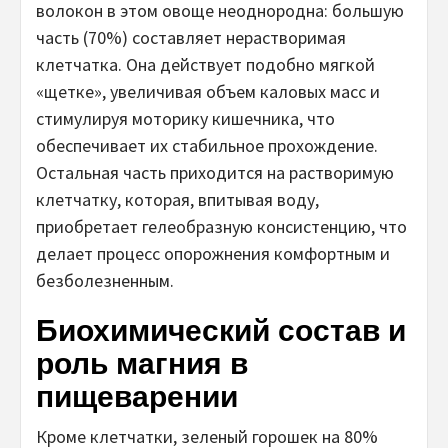
волокон в этом овощe неоднородна: большую
часть (70%) составляет нерастворимая
клетчатка. Она действует подобно мягкой
«щетке», увеличивая объем каловых масс и
стимулируя моторику кишечника, что
обеспечивает их стабильное прохождение.
Остальная часть приходится на растворимую
клетчатку, которая, впитывая воду,
приобретает гелеобразную консистенцию, что
делает процесс опорожнения комфортным и
безболезненным.
Биохимический состав и
роль магния в
пищеварении
Кроме клетчатки, зеленый горошек на 80%