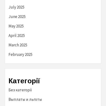
July 2025
June 2025
May 2025
April 2025
March 2025
February 2025
Категорії
Без категорії
Выплаты и льготы