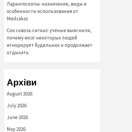
Ларингоскопы: назначение, виды и
особенности использования от
Medzakaz
Сон сквозь сигнал: учёные выяснили,
почему мозг некоторых людей
игнорирует будильник и продолжает
отдыхать
Архіви
August 2026
July 2026
June 2026
May 2026