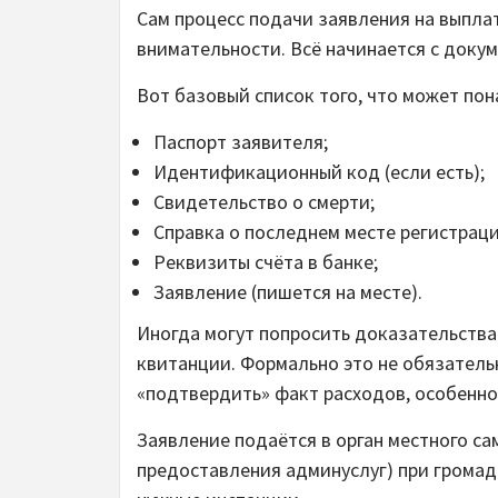
Сам процесс подачи заявления на выплат
внимательности. Всё начинается с докум
Вот базовый список того, что может пон
Паспорт заявителя;
Идентификационный код (если есть);
Свидетельство о смерти;
Справка о последнем месте регистрац
Реквизиты счёта в банке;
Заявление (пишется на месте).
Иногда могут попросить доказательства
квитанции. Формально это не обязательн
«подтвердить» факт расходов, особенно
Заявление подаётся в орган местного с
предоставления админуслуг) при громад