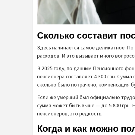
Сколько составит пос
Здесь начинается самое деликатное. Пот
расходов. И это вызывает много вопросо
В 2025 году, по данным Пенсионного фон
пенсионера составляет 4 300 грн. Сумма 
сколько было потрачено, компенсация бу
Если же умерший был официально трудоу
сумма может быть выше — до 5 800 грн. 
пенсионеров, это редкость.
Когда и как можно по