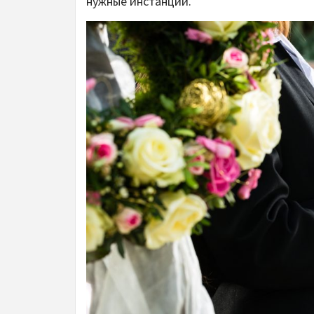
нужные инстанции.