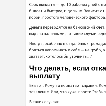
Срок выплаты — до 10 рабочих дней с м
бывает и быстрее, и дольше. Зависит от
порой, простого человеческого фактора.
Деньги переводятся на банковский счёт,
выдача наличными, но такие случаи ред
Иногда, особенно в отдалённых громадах
бояться напоминать о себе — не грубо, 
хватает, хотелось бы уточнить…”
Что делать, если отк
выплату
Бывает. Кому-то не хватает справки. Ко
заявление. Или, что хуже, просто “забыл
В таких случаях: