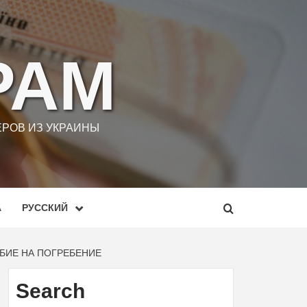
РАМ
РОВ ИЗ УКРАИНЫ
А
РУССКИЙ
БИЕ НА ПОГРЕБЕНИЕ
Search