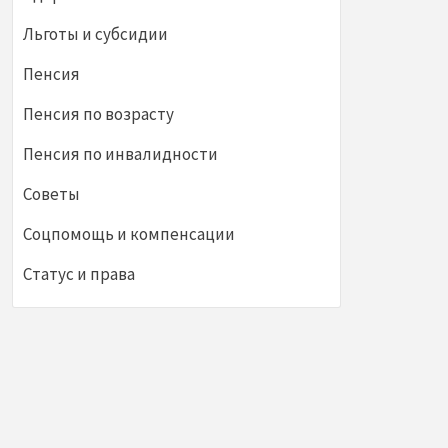
Льготы и субсидии
Пенсия
Пенсия по возрасту
Пенсия по инвалидности
Советы
Соцпомощь и компенсации
Статус и права