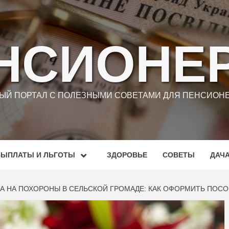
НСИОНЕ
Й ПОРТАЛ С ПОЛЕЗНЫМИ СОВЕТАМИ ДЛЯ ПЕНСИОНЕ
ВЫПЛАТЫ И ЛЬГОТЫ
ЗДОРОВЬЕ
СОВЕТЫ
ДАЧ
А НА ПОХОРОНЫ В СЕЛЬСКОЙ ГРОМАДЕ: КАК ОФОРМИТЬ ПОСО