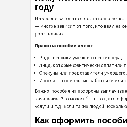
году
На уровне закона всё достаточно чётко.
— многое зависит от того, кто взял на с
родственник.
Право на пособие имеют
:
Родственники умершего пенсионера;
Лица, которые фактически оплатили по
Опекуны или представители умершего;
Иногда — социальные работники или со
Важно: пособие на похороны выплачивае
заявление. Это может быть тот, кто оф
услуги и т.д. Если таких людей нескольк
Как оформить пособи