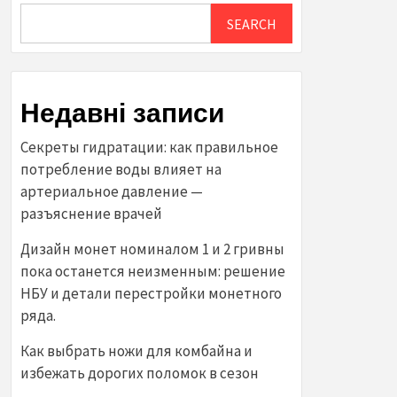
SEARCH
Недавні записи
Секреты гидратации: как правильное
потребление воды влияет на
артериальное давление —
разъяснение врачей
Дизайн монет номиналом 1 и 2 гривны
пока останется неизменным: решение
НБУ и детали перестройки монетного
ряда.
Как выбрать ножи для комбайна и
избежать дорогих поломок в сезон