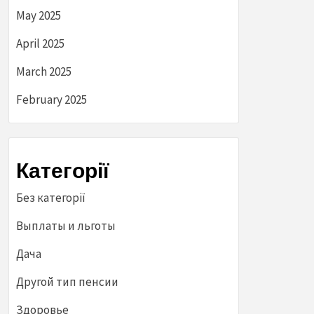
May 2025
April 2025
March 2025
February 2025
Категорії
Без категорії
Выплаты и льготы
Дача
Другой тип пенсии
Здоровье