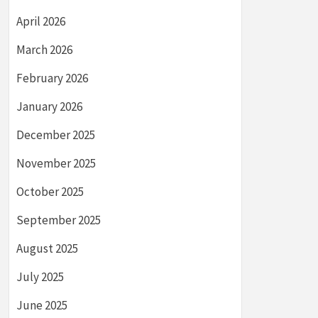
April 2026
March 2026
February 2026
January 2026
December 2025
November 2025
October 2025
September 2025
August 2025
July 2025
June 2025