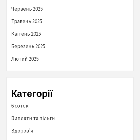
Червень 2025
Травень 2025
Квітень 2025
Березень 2025
Лютий 2025
Категорії
6 соток
Виплати та пільги
Здоров'я