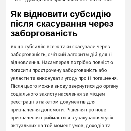
Як відновити субсидію
після скасування через
заборгованість
Якщо субсидію все ж таки скасували через
заборгованість, є чіткий алгоритм дій для її
відновлення. Насамперед потрібно повністю
погасити прострочену заборгованість або
укласти та виконувати угоду про її погашення.
Після цього можна знову звернутися до органу
соціального захисту населення за місцем
реєстрації з пакетом документів для
призначення допомоги. Рішення про нове
призначення приймається з урахуванням усіх
актуальних на той момент умов, доходів та