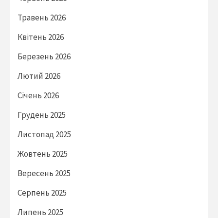
Травень 2026
Квітень 2026
Березень 2026
Лютий 2026
Січень 2026
Грудень 2025
Листопад 2025
Жовтень 2025
Вересень 2025
Серпень 2025
Липень 2025