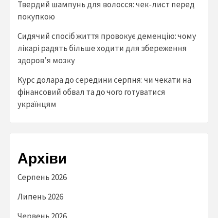
Твердий шампунь для волосся: чек-лист перед
покупкою
Сидячий спосіб життя провокує деменцію: чому
лікарі радять більше ходити для збереження
здоров’я мозку
Курс долара до середини серпня: чи чекати на
фінансовий обвал та до чого готуватися
українцям
Архіви
Серпень 2026
Липень 2026
Червень 2026