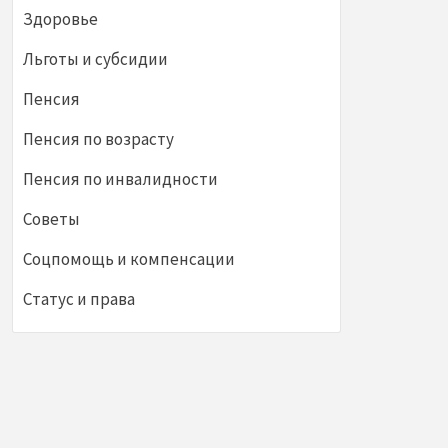
Здоровье
Льготы и субсидии
Пенсия
Пенсия по возрасту
Пенсия по инвалидности
Советы
Соцпомощь и компенсации
Статус и права