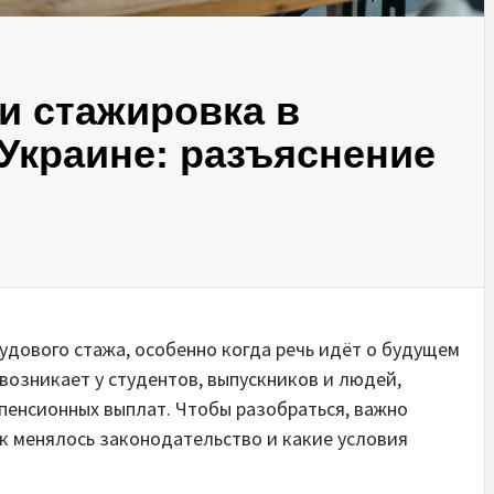
и стажировка в
 Украине: разъяснение
удового стажа, особенно когда речь идёт о будущем
возникает у студентов, выпускников и людей,
пенсионных выплат. Чтобы разобраться, важно
ак менялось законодательство и какие условия