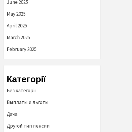
June 2025
May 2025
April 2025
March 2025
February 2025
Категорії
Без категорії
Выплаты и льготы
Дача
Другой тип пенсии