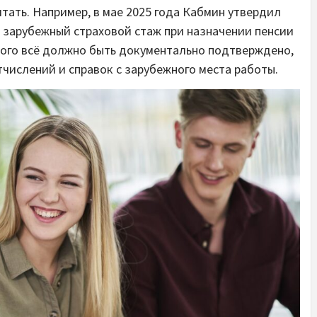
тать. Например, в мае 2025 года Кабмин утвердил
 зарубежный страховой стаж при назначении пенсии
этого всё должно быть документально подтверждено,
числений и справок с зарубежного места работы.