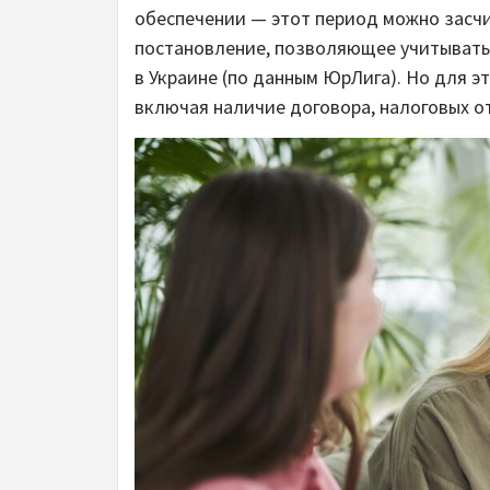
обеспечении — этот период можно засчи
постановление, позволяющее учитывать
в Украине (по данным ЮрЛига). Но для 
включая наличие договора, налоговых от