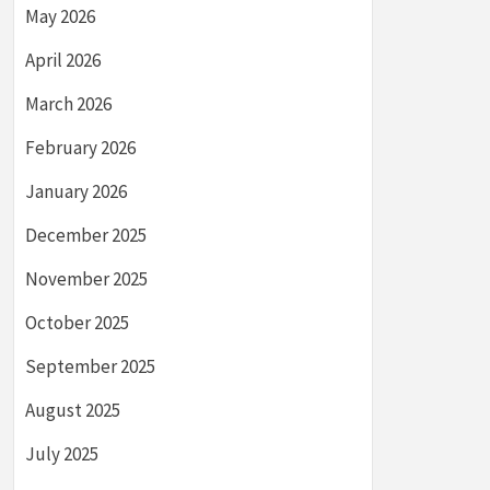
May 2026
April 2026
March 2026
February 2026
January 2026
December 2025
November 2025
October 2025
September 2025
August 2025
July 2025