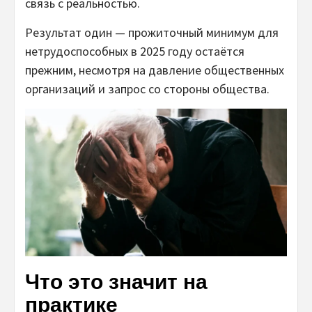
связь с реальностью.
Результат один — прожиточный минимум для
нетрудоспособных в 2025 году остаётся
прежним, несмотря на давление общественных
организаций и запрос со стороны общества.
Что это значит на
практике