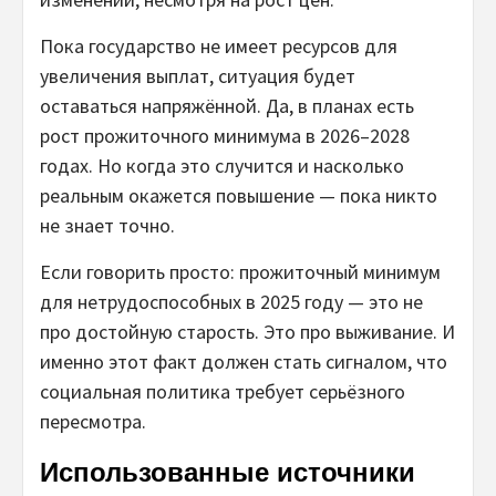
Пока государство не имеет ресурсов для
увеличения выплат, ситуация будет
оставаться напряжённой. Да, в планах есть
рост прожиточного минимума в 2026–2028
годах. Но когда это случится и насколько
реальным окажется повышение — пока никто
не знает точно.
Если говорить просто: прожиточный минимум
для нетрудоспособных в 2025 году — это не
про достойную старость. Это про выживание. И
именно этот факт должен стать сигналом, что
социальная политика требует серьёзного
пересмотра.
Использованные источники