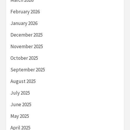
February 2026
January 2026
December 2025
November 2025
October 2025
September 2025
August 2025
July 2025
June 2025
May 2025
April 2025