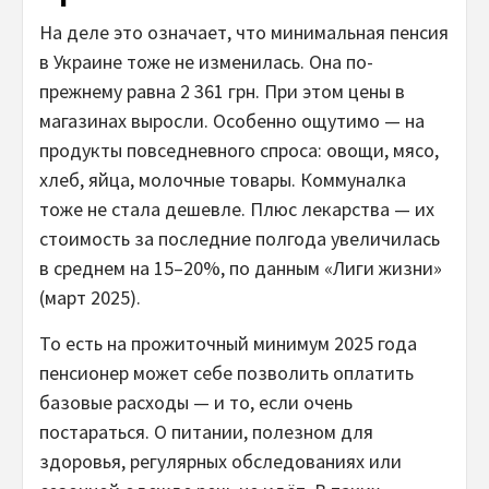
На деле это означает, что минимальная пенсия
в Украине тоже не изменилась. Она по-
прежнему равна 2 361 грн. При этом цены в
магазинах выросли. Особенно ощутимо — на
продукты повседневного спроса: овощи, мясо,
хлеб, яйца, молочные товары. Коммуналка
тоже не стала дешевле. Плюс лекарства — их
стоимость за последние полгода увеличилась
в среднем на 15–20%, по данным «Лиги жизни»
(март 2025).
То есть на прожиточный минимум 2025 года
пенсионер может себе позволить оплатить
базовые расходы — и то, если очень
постараться. О питании, полезном для
здоровья, регулярных обследованиях или