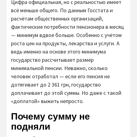
Цифра официальная, но с реальностью имеет
всё меньше общего. По данным Госстата и
расчётам общественных организаций,
фактические потребности пенсионера в месяц
— минимум вдвое больше. Особенно с учётом
роста цен на продукты, лекарства и услуги. А
ведь именно на основе этого минимума
государство рассчитывает размер
минимальной пенсии. Неважно, сколько
человек отработал — если его пенсия не
дотягивает до 2 361 грн, государство
доплачивает до этой суммы. Но даже с такой
«доплатой» выжить непросто.
Почему сумму не
подняли