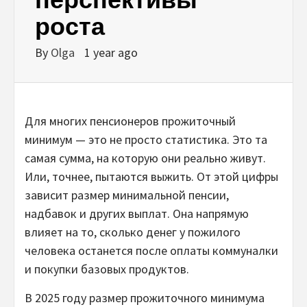
роста
By
Olga
1 year ago
Для многих пенсионеров прожиточный
минимум — это не просто статистика. Это та
самая сумма, на которую они реально живут.
Или, точнее, пытаются выжить. От этой цифры
зависит размер минимальной пенсии,
надбавок и других выплат. Она напрямую
влияет на то, сколько денег у пожилого
человека останется после оплаты коммуналки
и покупки базовых продуктов.
В 2025 году размер прожиточного минимума