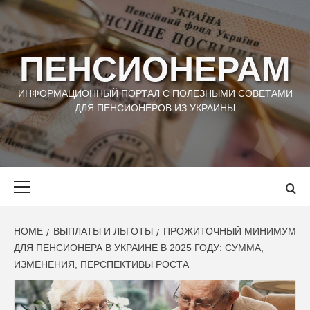
Skip
to
content
ПЕНСИОНЕРАМ
ИНФОРМАЦИОННЫЙ ПОРТАЛ С ПОЛЕЗНЫМИ СОВЕТАМИ
ДЛЯ ПЕНСИОНЕРОВ ИЗ УКРАИНЫ
Primary
Menu
HOME
ВЫПЛАТЫ И ЛЬГОТЫ
ПРОЖИТОЧНЫЙ МИНИМУМ
ДЛЯ ПЕНСИОНЕРА В УКРАИНЕ В 2025 ГОДУ: СУММА,
ИЗМЕНЕНИЯ, ПЕРСПЕКТИВЫ РОСТА