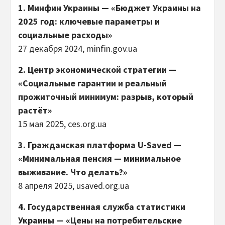
1. Минфин Украины — «Бюджет Украины на
2025 год: ключевые параметры и
социальные расходы»
27 декабря 2024, minfin.gov.ua
2. Центр экономической стратегии —
«Социальные гарантии и реальный
прожиточный минимум: разрыв, который
растёт»
15 мая 2025, ces.org.ua
3. Гражданская платформа U-Saved —
«Минимальная пенсия — минимальное
выживание. Что делать?»
8 апреля 2025, usaved.org.ua
4. Государственная служба статистики
Украины — «Цены на потребительские