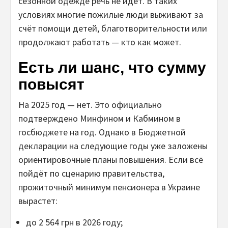
сезонной одежде речь не идёт. В таких
условиях многие пожилые люди выживают за
счёт помощи детей, благотворительности или
продолжают работать — кто как может.
Есть ли шанс, что сумму
повысят
На 2025 год — нет. Это официально
подтверждено Минфином и Кабмином в
госбюджете на год. Однако в Бюджетной
декларации на следующие годы уже заложены
ориентировочные планы повышения. Если всё
пойдёт по сценарию правительства,
прожиточный минимум пенсионера в Украине
вырастет:
до 2 564 грн в 2026 году;