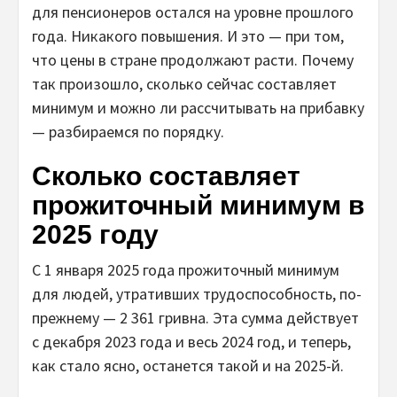
для пенсионеров остался на уровне прошлого
года. Никакого повышения. И это — при том,
что цены в стране продолжают расти. Почему
так произошло, сколько сейчас составляет
минимум и можно ли рассчитывать на прибавку
— разбираемся по порядку.
Сколько составляет
прожиточный минимум в
2025 году
С 1 января 2025 года прожиточный минимум
для людей, утративших трудоспособность, по-
прежнему — 2 361 гривна. Эта сумма действует
с декабря 2023 года и весь 2024 год, и теперь,
как стало ясно, останется такой и на 2025-й.