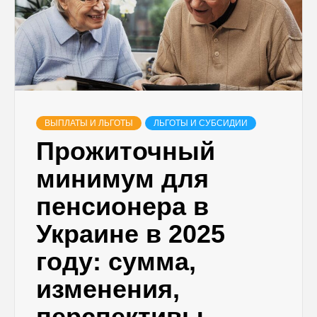
ВЫПЛАТЫ И ЛЬГОТЫ
ЛЬГОТЫ И СУБСИДИИ
Прожиточный
минимум для
пенсионера в
Украине в 2025
году: сумма,
изменения,
перспективы