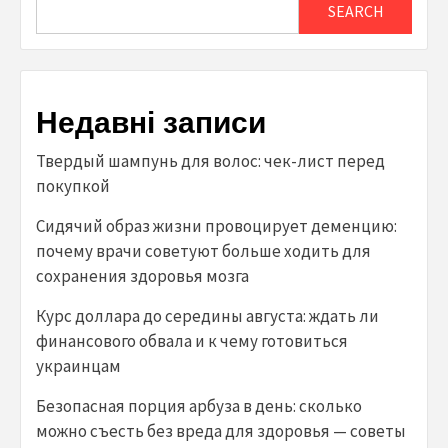
SEARCH
Недавні записи
Твердый шампунь для волос: чек-лист перед
покупкой
Сидячий образ жизни провоцирует деменцию:
почему врачи советуют больше ходить для
сохранения здоровья мозга
Курс доллара до середины августа: ждать ли
финансового обвала и к чему готовиться
украинцам
Безопасная порция арбуза в день: сколько
можно съесть без вреда для здоровья — советы