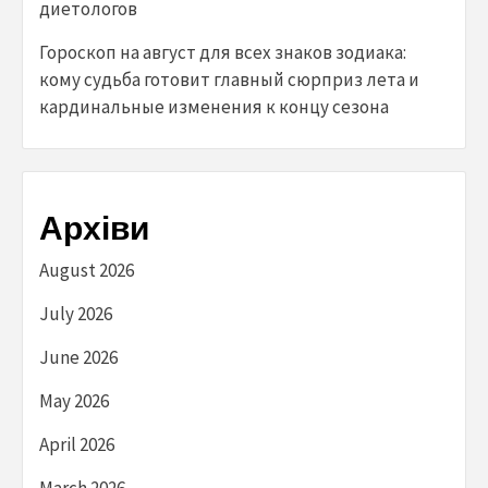
диетологов
Гороскоп на август для всех знаков зодиака:
кому судьба готовит главный сюрприз лета и
кардинальные изменения к концу сезона
Архіви
August 2026
July 2026
June 2026
May 2026
April 2026
March 2026