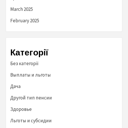
March 2025
February 2025
Категорії
Без категорії
Выплаты и льготы
Дача
Другой тип пенсии
Здоровье
Льготы и субсидии