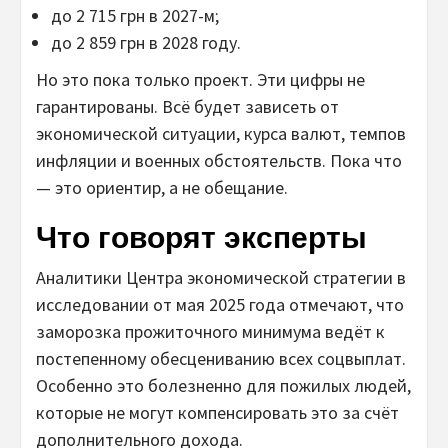
до 2 715 грн в 2027-м;
до 2 859 грн в 2028 году.
Но это пока только проект. Эти цифры не
гарантированы. Всё будет зависеть от
экономической ситуации, курса валют, темпов
инфляции и военных обстоятельств. Пока что
— это ориентир, а не обещание.
Что говорят эксперты
Аналитики Центра экономической стратегии в
исследовании от мая 2025 года отмечают, что
заморозка прожиточного минимума ведёт к
постепенному обесцениванию всех соцвыплат.
Особенно это болезненно для пожилых людей,
которые не могут компенсировать это за счёт
дополнительного дохода.