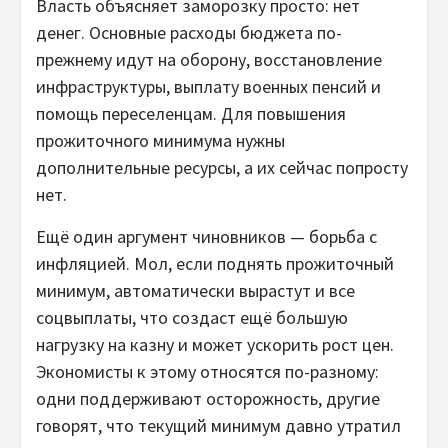
Власть объясняет заморозку просто: нет
денег. Основные расходы бюджета по-
прежнему идут на оборону, восстановление
инфраструктуры, выплату военных пенсий и
помощь переселенцам. Для повышения
прожиточного минимума нужны
дополнительные ресурсы, а их сейчас попросту
нет.
Ещё один аргумент чиновников — борьба с
инфляцией. Мол, если поднять прожиточный
минимум, автоматически вырастут и все
соцвыплаты, что создаст ещё большую
нагрузку на казну и может ускорить рост цен.
Экономисты к этому относятся по-разному:
одни поддерживают осторожность, другие
говорят, что текущий минимум давно утратил