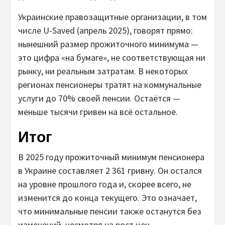
Украинские правозащитные организации, в том
числе U-Saved (апрель 2025), говорят прямо:
нынешний размер прожиточного минимума —
это цифра «на бумаге», не соответствующая ни
рынку, ни реальным затратам. В некоторых
регионах пенсионеры тратят на коммунальные
услуги до 70% своей пенсии. Остаётся —
меньше тысячи гривен на всё остальное.
Итог
В 2025 году прожиточный минимум пенсионера
в Украине составляет 2 361 гривну. Он остался
на уровне прошлого года и, скорее всего, не
изменится до конца текущего. Это означает,
что минимальные пенсии также останутся без
изменений, несмотря на рост цен.