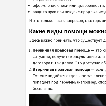
оформление опеки или доверенности;
защита прав при покупке-продаже иму
И это только часть вопросов, с которым
Какие виды помощи можно
Здесь важно понимать, что существует д
Первичная правовая помощь
— это к
ситуации, получить консультацию или 
договора и так далее. Это доступно а
Вторичная правовая помощь
— если 
Тут уже подаётся отдельное заявление
попадает под перечень (например, спо
бесплатно.