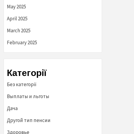
May 2025
April 2025
March 2025
February 2025
Категорії
Без категорії
Выплаты и льготы
Дача
Другой тип пенсии
Здоровье