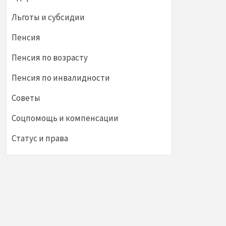
Льготы и субсидии
Пенсия
Пенсия по возрасту
Пенсия по инвалидности
Советы
Соцпомощь и компенсации
Статус и права