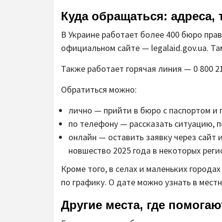
Куда обращаться: адреса,
В Украине работает более 400 бюро пр
официальном сайте — legalaid.gov.ua. Т
Также работает горячая линия — 0 800 2
Обратиться можно:
лично — прийти в бюро с паспортом и
по телефону — рассказать ситуацию, 
онлайн — оставить заявку через сайт 
новшество 2025 года в некоторых реги
Кроме того, в селах и маленьких город
по графику. О дате можно узнать в мест
Другие места, где помогаю