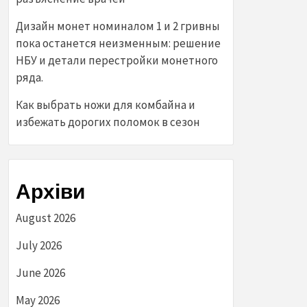
Дизайн монет номиналом 1 и 2 гривны
пока останется неизменным: решение
НБУ и детали перестройки монетного
ряда.
Как выбрать ножи для комбайна и
избежать дорогих поломок в сезон
Архіви
August 2026
July 2026
June 2026
May 2026