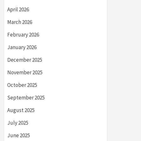
April 2026
March 2026
February 2026
January 2026
December 2025
November 2025
October 2025
September 2025
August 2025
July 2025
June 2025