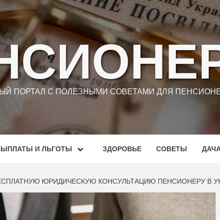
НСИОНЕ
Й ПОРТАЛ С ПОЛЕЗНЫМИ СОВЕТАМИ ДЛЯ ПЕНСИОНЕ
ВЫПЛАТЫ И ЛЬГОТЫ
ЗДОРОВЬЕ
СОВЕТЫ
ДАЧ
БЕСПЛАТНУЮ ЮРИДИЧЕСКУЮ КОНСУЛЬТАЦИЮ ПЕНСИОНЕРУ В У