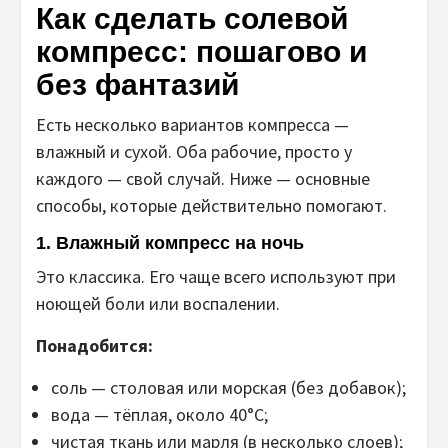
Как сделать солевой
компресс: пошагово и
без фантазий
Есть несколько вариантов компресса —
влажный и сухой. Оба рабочие, просто у
каждого — свой случай. Ниже — основные
способы, которые действительно помогают.
1.
Влажный компресс на ночь
Это классика. Его чаще всего используют при
ноющей боли или воспалении.
Понадобится:
соль — столовая или морская (без добавок);
вода — тёплая, около 40°C;
чистая ткань или марля (в несколько слоев);