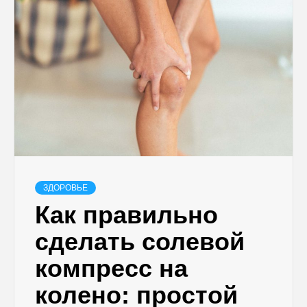
ЗДОРОВЬЕ
Как правильно
сделать солевой
компресс на
колено: простой