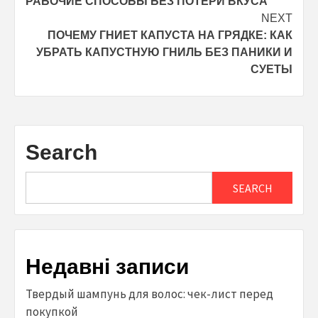
РАБОЧИЕ СПОСОБЫ БЕЗ ПОТЕРИ ВКУСА
NEXT
ПОЧЕМУ ГНИЕТ КАПУСТА НА ГРЯДКЕ: КАК
УБРАТЬ КАПУСТНУЮ ГНИЛЬ БЕЗ ПАНИКИ И
СУЕТЫ
Search
SEARCH
Недавні записи
Твердый шампунь для волос: чек-лист перед
покупкой