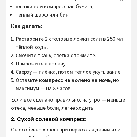
плёнка или компрессная бумага;
тёплый шарф или бинт.
Как делать:
Растворите 2 столовые ложки соли в 250 мл
тёплой воды.
Смочите ткань, слегка отожмите.
Приложите к колену.
Сверху — плёнка, потом тёплое укутывание.
Оставьте
компресс на колено на ночь
, но
максимум — на 8 часов.
Если всё сделано правильно, на утро — меньше
отека, меньше боли, легче ходить.
2.
Сухой солевой компресс
Он особенно хорош при переохлаждении или