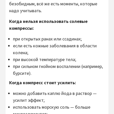
безобидным, всё же есть моменты, которые
надо учитывать.
Когда нельзя использовать солевые
компрессы:
при открытых ранах или ссадинах;
если есть кожные заболевания в области
колена;
при высокой температуре тела;
при сильном гнойном воспалении (например,
бурсите).
Когда компресс стоит усилить:
можно добавить каплю йода в раствор —
усилит эффект;
использовать морскую соль — больше
микроэлементов;