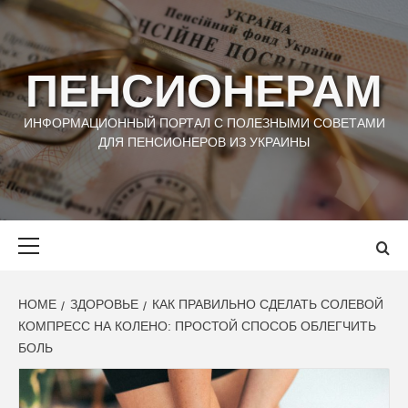
Skip
to
content
ПЕНСИОНЕРАМ
ИНФОРМАЦИОННЫЙ ПОРТАЛ С ПОЛЕЗНЫМИ СОВЕТАМИ
ДЛЯ ПЕНСИОНЕРОВ ИЗ УКРАИНЫ
Primary
Menu
HOME
ЗДОРОВЬЕ
КАК ПРАВИЛЬНО СДЕЛАТЬ СОЛЕВОЙ
КОМПРЕСС НА КОЛЕНО: ПРОСТОЙ СПОСОБ ОБЛЕГЧИТЬ
БОЛЬ