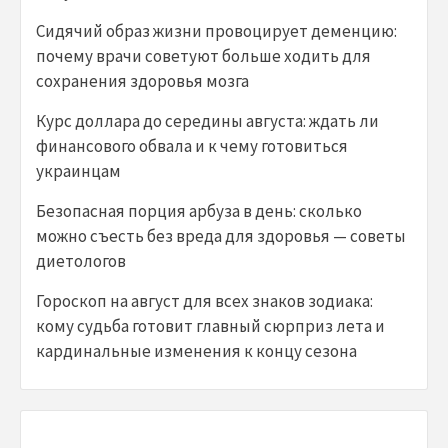
Сидячий образ жизни провоцирует деменцию:
почему врачи советуют больше ходить для
сохранения здоровья мозга
Курс доллара до середины августа: ждать ли
финансового обвала и к чему готовиться
украинцам
Безопасная порция арбуза в день: сколько
можно съесть без вреда для здоровья — советы
диетологов
Гороскоп на август для всех знаков зодиака:
кому судьба готовит главный сюрприз лета и
кардинальные изменения к концу сезона