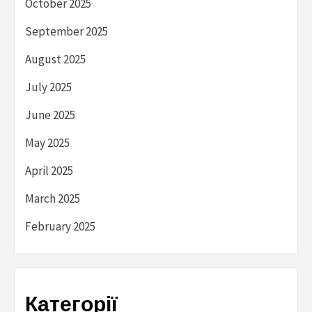
October 2025
September 2025
August 2025
July 2025
June 2025
May 2025
April 2025
March 2025
February 2025
Категорії