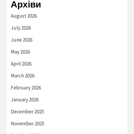
Архіви
August 2026
July 2026
June 2026
May 2026
April 2026
March 2026
February 2026
January 2026
December 2025
November 2025