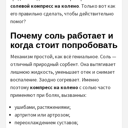
солевой компресс на колено
. Только вот как
его правильно сделать, чтобы действительно
помог?
Почему соль работает и
когда стоит попробовать
Механизм простой, как всё гениальное. Соль —
отличный природный сорбент. Она вытягивает
лишнюю жидкость, уменьшает отек и снимает
воспаление. Заодно согревает. Именно
поэтому
компресс на колено
с солью часто
применяют при болях, вызванных:
ушибами, растяжениями;
артритом или артрозом;
переохлаждением суставов;