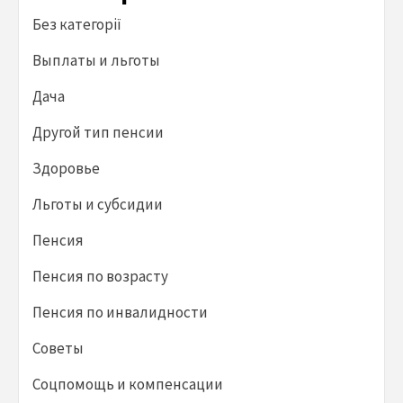
Без категорії
Выплаты и льготы
Дача
Другой тип пенсии
Здоровье
Льготы и субсидии
Пенсия
Пенсия по возрасту
Пенсия по инвалидности
Советы
Соцпомощь и компенсации