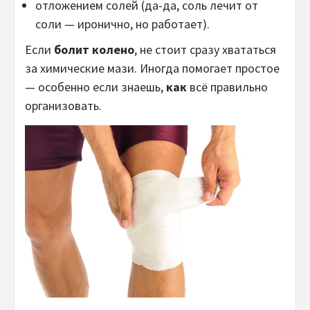
отложением солей (да-да, соль лечит от
соли — иронично, но работает).
Если
болит колено
, не стоит сразу хвататься
за химические мази. Иногда помогает простое
— особенно если знаешь,
как
всё правильно
организовать.