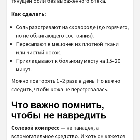
тянущей боли без выраженного отека.
Как сделать:
Соль разогревают на сковороде (до горячего,
но не обжигающего состояния).
Пересыпают в мешочек из плотной ткани
или чистый носок.
Прикладывают к больному месту на 15–20
минут.
Можно повторять 1–2 раза в день. Но важно
следить, чтобы кожа не перегревалась.
Что важно помнить,
чтобы не навредить
Солевой компресс
— не панацея, а
вспомогательное средство. И хоть он кажется