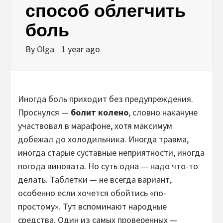
способ облегчить
боль
By
Olga
1 year ago
Иногда боль приходит без предупреждения.
Проснулся —
болит колено
, словно накануне
участвовал в марафоне, хотя максимум
добежал до холодильника. Иногда травма,
иногда старые суставные неприятности, иногда
погода виновата. Но суть одна — надо что-то
делать. Таблетки — не всегда вариант,
особенно если хочется обойтись «по-
простому». Тут вспоминают народные
средства. Один из самых проверенных —